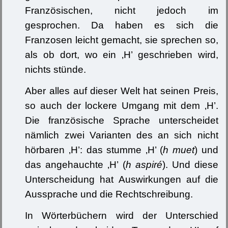
Französischen, nicht jedoch im
gesprochen. Da haben es sich die
Franzosen leicht gemacht, sie sprechen so,
als ob dort, wo ein ‚H’ geschrieben wird,
nichts stünde.
Aber alles auf dieser Welt hat seinen Preis,
so auch der lockere Umgang mit dem ‚H’.
Die französische Sprache unterscheidet
nämlich zwei Varianten des an sich nicht
hörbaren ‚H’: das stumme ‚H’ (
h muet
) und
das angehauchte ‚H’ (
h aspiré
). Und diese
Unterscheidung hat Auswirkungen auf die
Aussprache und die Rechtschreibung.
In Wörterbüchern wird der Unterschied