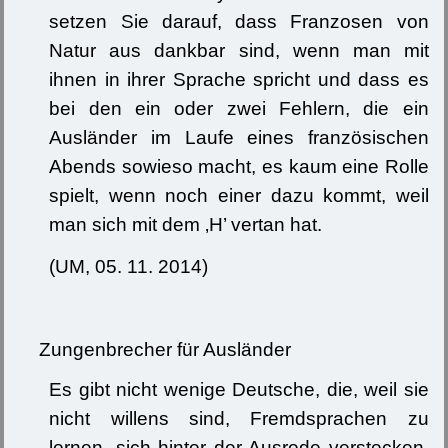
setzen Sie darauf, dass Franzosen von
Natur aus dankbar sind, wenn man mit
ihnen in ihrer Sprache spricht und dass es
bei den ein oder zwei Fehlern, die ein
Ausländer im Laufe eines französischen
Abends sowieso macht, es kaum eine Rolle
spielt, wenn noch einer dazu kommt, weil
man sich mit dem ‚H’ vertan hat.
(UM, 05. 11. 2014)
Zungenbrecher für Ausländer
Es gibt nicht wenige Deutsche, die, weil sie
nicht willens sind, Fremdsprachen zu
lernen, sich hinter der Ausrede verstecken,