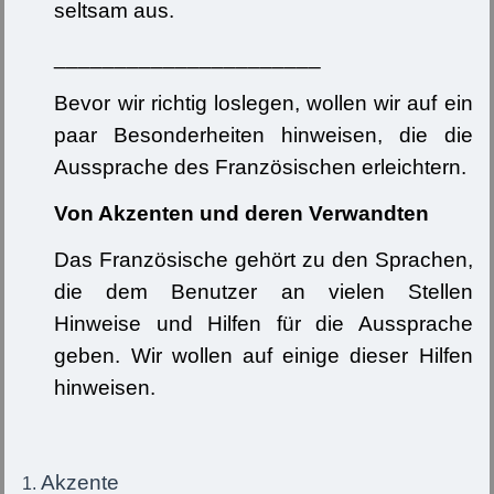
seltsam aus.
______________________
Bevor wir richtig loslegen, wollen wir auf ein
paar Besonderheiten hinweisen, die die
Aussprache des Französischen erleichtern.
Von Akzenten und deren Verwandten
Das Französische gehört zu den Sprachen,
die dem Benutzer an vielen Stellen
Hinweise und Hilfen für die Aussprache
geben. Wir wollen auf einige dieser Hilfen
hinweisen.
Akzente