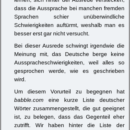
dass die Aussprache bei manchen fremden
Sprachen schier unüberwindliche
Schwierigkeiten auftürmt, weshalb man es
besser erst gar nicht versucht.
Bei dieser Ausrede schwingt irgendwie die
Meinung mit, das Deutsche berge keine
Ausspracheschwierigkeiten, weil alles so
gesprochen werde, wie es geschrieben
wird.
Um diesem Vorurteil zu begegnen hat
babble.com
eine kurze Liste deutscher
Wörter zusammengestellt, die gut geeignet
ist, zu belegen, dass das Gegenteil eher
zutrifft. Wir haben hinter die Liste der