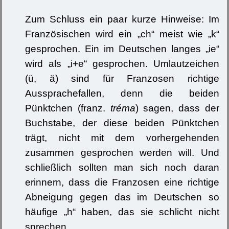
Zum Schluss ein paar kurze Hinweise: Im
Französischen wird ein „ch“ meist wie „k“
gesprochen. Ein im Deutschen langes „ie“
wird als „i+e“ gesprochen. Umlautzeichen
(ü, ä) sind für Franzosen richtige
Aussprachefallen, denn die beiden
Pünktchen (franz.
tréma
) sagen, dass der
Buchstabe, der diese beiden Pünktchen
trägt, nicht mit dem vorhergehenden
zusammen gesprochen werden will. Und
schließlich sollten man sich noch daran
erinnern, dass die Franzosen eine richtige
Abneigung gegen das im Deutschen so
häufige „h“ haben, das sie schlicht nicht
sprechen.