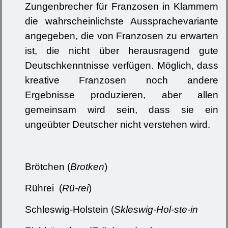
Zungenbrecher für Franzosen in Klammern
die wahrscheinlichste Aussprachevariante
angegeben, die von Franzosen zu erwarten
ist, die nicht über herausragend gute
Deutschkenntnisse verfügen. Möglich, dass
kreative Franzosen noch andere
Ergebnisse produzieren, aber allen
gemeinsam wird sein, dass sie ein
ungeübter Deutscher nicht verstehen wird.
Brötchen (
Brotken
)
Rührei (
Rü-rei
)
Schleswig-Holstein (
Skleswig-Hol-ste-in