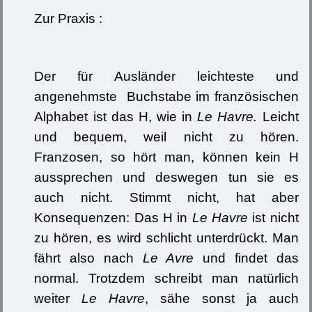
Zur Praxis :
Der für Ausländer leichteste und
angenehmste Buchstabe im französischen
Alphabet ist das H, wie in
Le Havre.
Leicht
und bequem, weil nicht zu hören.
Franzosen, so hört man, können kein H
aussprechen und deswegen tun sie es
auch nicht. Stimmt nicht, hat aber
Konsequenzen: Das H in
Le Havre
ist nicht
zu hören, es wird schlicht unterdrückt. Man
fährt also nach
Le Avre
und findet das
normal. Trotzdem schreibt man natürlich
weiter
Le Havre
, sähe sonst ja auch