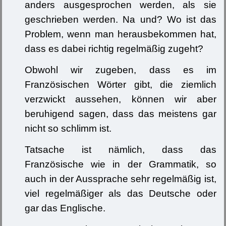
anders ausgesprochen werden, als sie
geschrieben werden. Na und? Wo ist das
Problem, wenn man herausbekommen hat,
dass es dabei richtig regelmäßig zugeht?
Obwohl wir zugeben, dass es im
Französischen Wörter gibt, die ziemlich
verzwickt aussehen, können wir aber
beruhigend sagen, dass das meistens gar
nicht so schlimm ist.
Tatsache ist nämlich, dass das
Französische wie in der Grammatik, so
auch in der Aussprache sehr regelmäßig ist,
viel regelmäßiger als das Deutsche oder
gar das Englische.