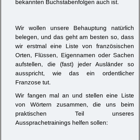
bekannten Buchstabenfolgen auch ist.
Wir wollen unsere Behauptung natürlich
belegen, und das geht am besten so, dass
wir erstmal eine Liste von französischen
Orten, Flüssen, Eigennamen oder Sachen
aufstellen, die (fast) jeder Ausländer so
ausspricht, wie das ein ordentlicher
Franzose tut.
Wir fangen mal an und stellen eine Liste
von Wörtern zusammen, die uns beim
praktischen Teil unseres
Aussprachetrainings helfen sollen: