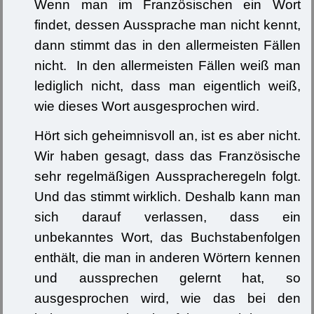
Wenn man im Französischen ein Wort
findet, dessen Aussprache man nicht kennt,
dann stimmt das in den allermeisten Fällen
nicht. In den allermeisten Fällen weiß man
lediglich nicht, dass man eigentlich weiß,
wie dieses Wort ausgesprochen wird.
Hört sich geheimnisvoll an, ist es aber nicht.
Wir haben gesagt, dass das Französische
sehr regelmäßigen Ausspracheregeln folgt.
Und das stimmt wirklich. Deshalb kann man
sich darauf verlassen, dass ein
unbekanntes Wort, das Buchstabenfolgen
enthält, die man in anderen Wörtern kennen
und aussprechen gelernt hat, so
ausgesprochen wird, wie das bei den