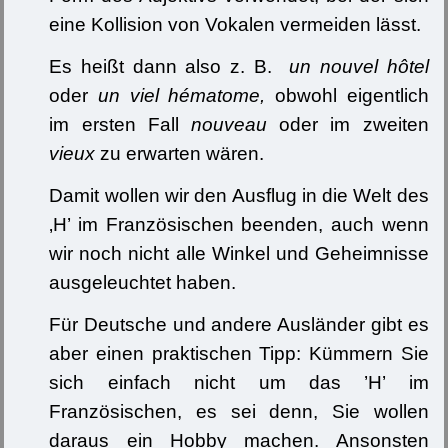
eine Kollision von Vokalen vermeiden lässt.
Es heißt dann also z. B.
un nouvel hôtel
oder
un viel hématome,
obwohl eigentlich
im ersten Fall
nouveau
oder im zweiten
vieux
zu erwarten wären.
Damit wollen wir den Ausflug in die Welt des
‚H’ im Französischen beenden, auch wenn
wir noch nicht alle Winkel und Geheimnisse
ausgeleuchtet haben.
Für Deutsche und andere Ausländer gibt es
aber einen praktischen Tipp: Kümmern Sie
sich einfach nicht um das ’H’ im
Französischen, es sei denn, Sie wollen
daraus ein Hobby machen. Ansonsten