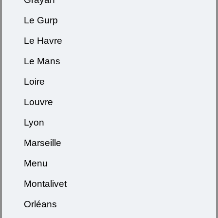
Le Gurp
Le Havre
Le Mans
Loire
Louvre
Lyon
Marseille
Menu
Montalivet
Orléans