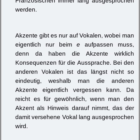
Französischen immer lang ausgesprochen
werden.
Akzente gibt es nur auf Vokalen, wobei man
eigentlich nur beim
e
aufpassen muss,
denn da haben die Akzente wirklich
Konsequenzen für die Aussprache. Bei den
anderen Vokalen ist das längst nicht so
eindeutig, weshalb man die anderen
Akzente eigentlich vergessen kann. Da
reicht es für gewöhnlich, wenn man den
Akzent als Hinweis darauf nimmt, das der
damit versehene Vokal lang ausgesprochen
wird.