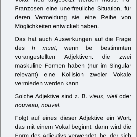
Franzosen eine unerfreuliche Situation, für
deren Vermeidung sie eine Reihe von
Möglichkeiten entwickelt haben.
Das hat auch Auswirkungen auf die Frage
des
h
muet
, wenn bei bestimmten
vorangestellten Adjektiven, die zwei
maskuline Formen haben (nur im Singular
relevant) eine Kollision zweier Vokale
vermieden werden kann.
Solche Adjektive sind z. B.
vieux, vieil
oder
nouveau, nouvel
.
Folgt auf eines dieser Adjektive ein Wort,
das mit einem Vokal beginnt, dann wird die
Form des Adjektivs verwendet, bei der sich