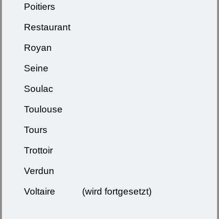
Poitiers
Restaurant
Royan
Seine
Soulac
Toulouse
Tours
Trottoir
Verdun
Voltaire (wird fortgesetzt)