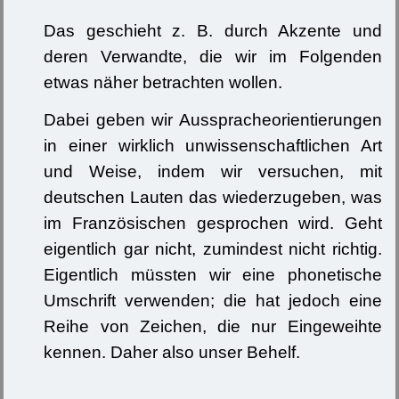
Das geschieht z. B. durch Akzente und
deren Verwandte, die wir im Folgenden
etwas näher betrachten wollen.
Dabei geben wir Ausspracheorientierungen
in einer wirklich unwissenschaftlichen Art
und Weise, indem wir versuchen, mit
deutschen Lauten das wiederzugeben, was
im Französischen gesprochen wird. Geht
eigentlich gar nicht, zumindest nicht richtig.
Eigentlich müssten wir eine phonetische
Umschrift verwenden; die hat jedoch eine
Reihe von Zeichen, die nur Eingeweihte
kennen. Daher also unser Behelf.