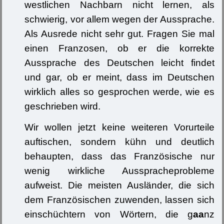
westlichen Nachbarn nicht lernen, als
schwierig, vor allem wegen der Aussprache.
Als Ausrede nicht sehr gut. Fragen Sie mal
einen Franzosen, ob er die korrekte
Aussprache des Deutschen leicht findet
und gar, ob er meint, dass im Deutschen
wirklich alles so gesprochen werde, wie es
geschrieben wird.
Wir wollen jetzt keine weiteren Vorurteile
auftischen, sondern kühn und deutlich
behaupten, dass das Französische nur
wenig wirkliche Ausspracheprobleme
aufweist. Die meisten Ausländer, die sich
dem Französischen zuwenden, lassen sich
einschüchtern von Wörtern, die g
aa
nz