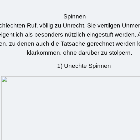
Spinnen
hlechten Ruf, völlig zu Unrecht. Sie vertilgen Unme
igentlich als besonders nützlich eingestuft werden.
ten, zu denen auch die Tatsache gerechnet werden k
klarkommen, ohne darüber zu stolpern.
1) Unechte Spinnen