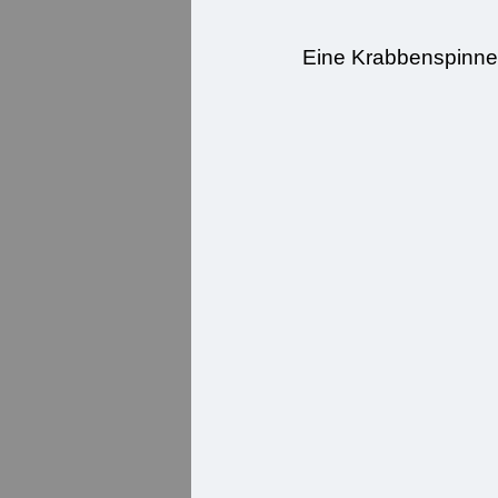
Eine Krabbenspinne, 