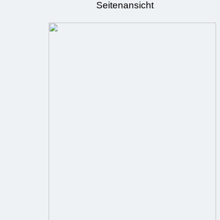
Seitenansicht