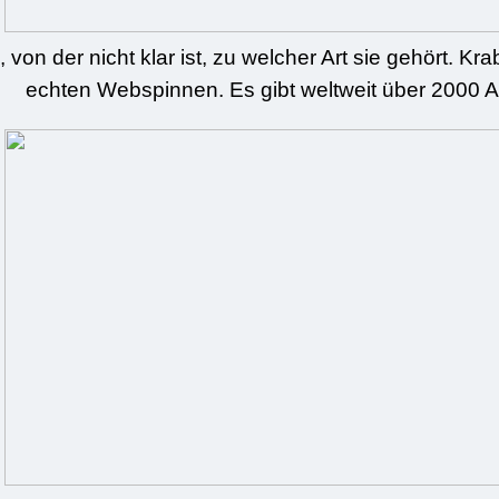
von der nicht klar ist, zu welcher Art sie gehört. 
echten Webspinnen. Es gibt weltweit über 2000 A