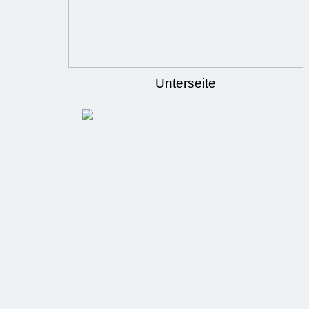
Unterseite