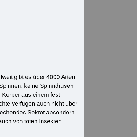
tweit gibt es über 4000 Arten.
 Spinnen, keine Spinndrüsen
 Körper aus einem fest
hte verfügen auch nicht über
riechendes Sekret absondern.
auch von toten Insekten.