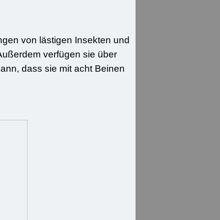
ngen von lästigen Insekten und
 Außerdem verfügen sie über
ann, dass sie mit acht Beinen