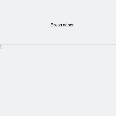
Etwas näher