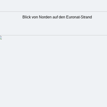
Blick von Norden auf den Euronat-Strand