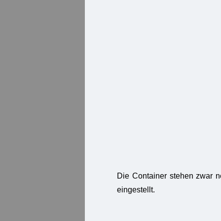
Die Container stehen zwar n
eingestellt.