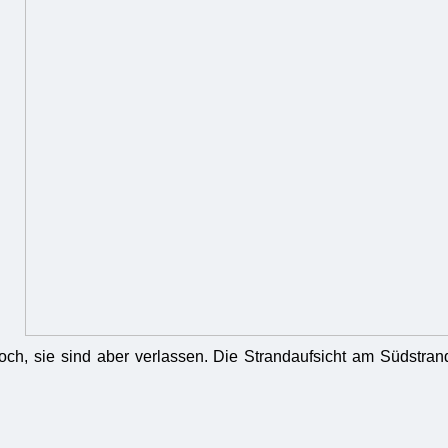
och, sie sind aber verlassen. Die Strandaufsicht am Südstran