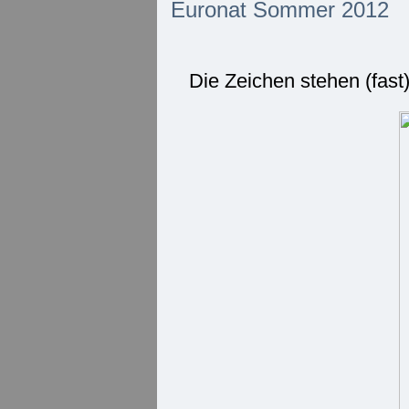
Euronat Sommer 2012
Die Zeichen stehen (fast