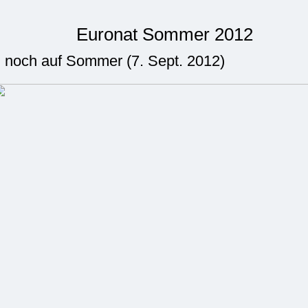
Euronat Sommer 2012
) noch auf Sommer (7. Sept. 2012)