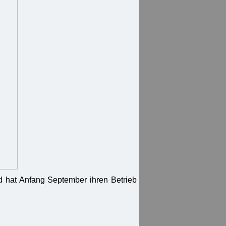
d hat Anfang September ihren Betrieb