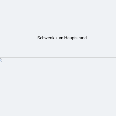
Schwenk zum Hauptstrand