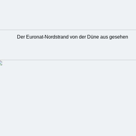
Der Euronat-Nordstrand von der Düne aus gesehen