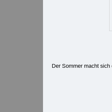
Der Sommer macht sich