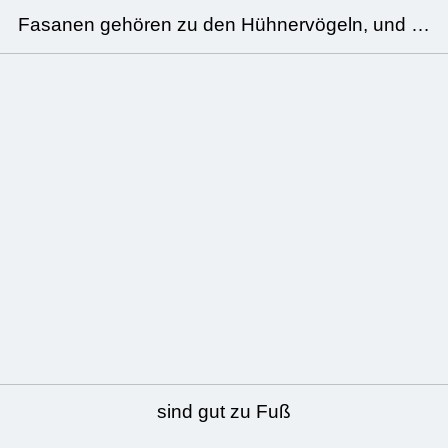
Fasanen gehören zu den Hühnervögeln, und …
sind gut zu Fuß