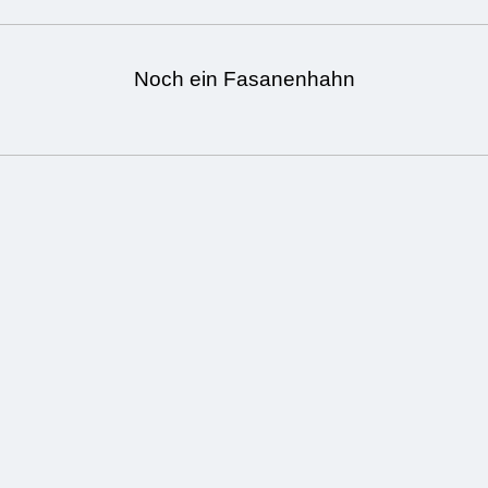
Noch ein Fasanenhahn