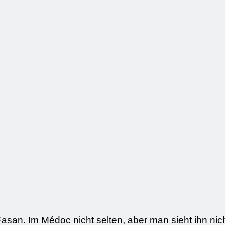
Fasan. Im Médoc nicht selten, aber man sieht ihn nicht