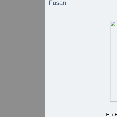
Fasan
Ein 