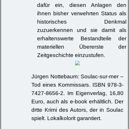
dafür ein, diesen Anlagen den
ihnen bisher verwehrten Status als
historisches Denkmal
zuzuerkennen und sie damit als
erhaltenswerte Bestandteile der
materiellen Übererste der
Zeitgeschichte einzustufen.
Jürgen Nottebaum: Soulac-sur-mer –
Tod eines Kommissars. ISBN 978-3-
7427-8656-2. Im Eigenverlag, 16,80
Euro, auch als e-book erhältlich. Der
drtte Krimi des Autors, der in Soulac
spielt. Lokalkolorit garantiert.