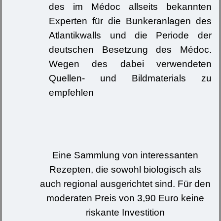
des im Médoc allseits bekannten
Experten für die Bunkeranlagen des
Atlantikwalls und die Periode der
deutschen Besetzung des Médoc.
Wegen des dabei verwendeten
Quellen- und Bildmaterials zu
empfehlen
Eine Sammlung von interessanten
Rezepten, die sowohl biologisch als
auch regional ausgerichtet sind. Für den
moderaten Preis von 3,90 Euro keine
riskante Investition