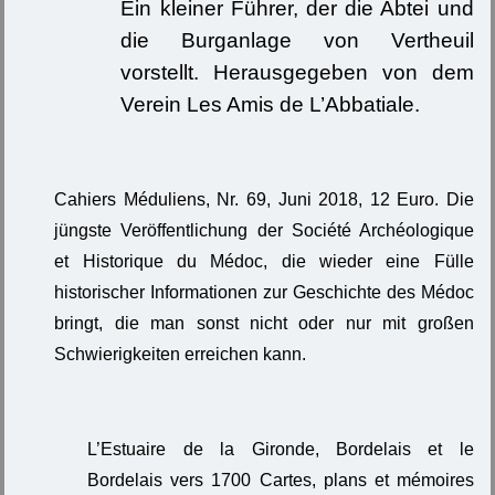
Ein kleiner Führer, der die Abtei und
die Burganlage von Vertheuil
vorstellt. Herausgegeben von dem
Verein Les Amis de L’Abbatiale.
Cahiers Méduliens, Nr. 69, Juni 2018, 12 Euro. Die
jüngste Veröffentlichung der Société Archéologique
et Historique du Médoc, die wieder eine Fülle
historischer Informationen zur Geschichte des Médoc
bringt, die man sonst nicht oder nur mit großen
Schwierigkeiten erreichen kann.
L’Estuaire de la Gironde, Bordelais et le
Bordelais vers 1700 Cartes, plans et mémoires