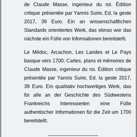
de Claude Masse, ingenieur du roi. Édition
critique présentée par Yannis Suire, Ed. la geste
2017, 39 Euro. Ein an wissenschaftlichen
Standards orientiertes Werk, das ebnso wie das
nächste ein Fülle von Informationen bereitstellt.
Le Médoc, Arcachon, Les Landes et Le Pays
basque vers 1700. Cartes, plans et mémoires de
Claude Masse, ingenieur du roi. Édition critique
présentée par Yannis Suire, Ed. la geste 2017,
39 Euro. Ein qualitativ hochwertiges Werk, das
für alle an der Geschichte des Südwestens
Frankreichs Interessierten eine Fülle
authentischer Informationen für die Zeit um 1700
bereitstellt.
__________________