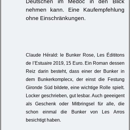
Deutschen im Médoc in den Blick
nehmen kann. Eine Kaufempfehlung
ohne Einschränkungen.
Claude Hérald: le Bunker Rose, Les Édititons
de l’Estuaire 2019, 15 Euro. Ein Roman dessen
Reiz darin besteht, dass einer der Bunker in
dem Bunkerkomplecx, der einst die Festung
Gironde Süd bildete, eine wichtige Rolle spielt.
Locker geschrieben, gut lesbar. Auch geeeigent
als Geschenk oder Mitbringsel für alle, die
schon einmal die Bunker von Les Arros
besichtigt haben.