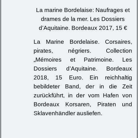
La marine Bordelaise: Naufrages et
drames de la mer. Les Dossiers
d’Aquitaine. Bordeaux 2017, 15 €
La Marine Bordelaise. Corsaires,
pirates, négriers. Collection
„Mémoires et Patrimoine. Les
Dossiers d’Aquitaine. Bordeaux
2018, 15 Euro. Ein reichhaltig
bebildeter Band, der in die Zeit
zurückführt, in der vom Hafen von
Bordeaux Korsaren, Piraten und
Sklavenhändler ausliefen.