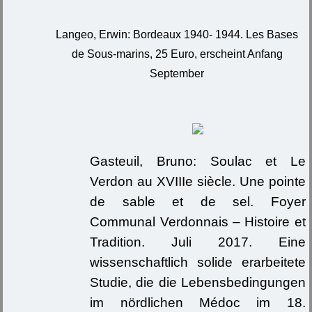
Langeo, Erwin: Bordeaux 1940- 1944. Les Bases
de Sous-marins, 25 Euro, erscheint Anfang
September
Gasteuil, Bruno: Soulac et Le
Verdon au XVIIIe siècle. Une pointe
de sable et de sel. Foyer
Communal Verdonnais – Histoire et
Tradition. Juli 2017. Eine
wissenschaftlich solide erarbeitete
Studie, die die Lebensbedingungen
im nördlichen Médoc im 18.