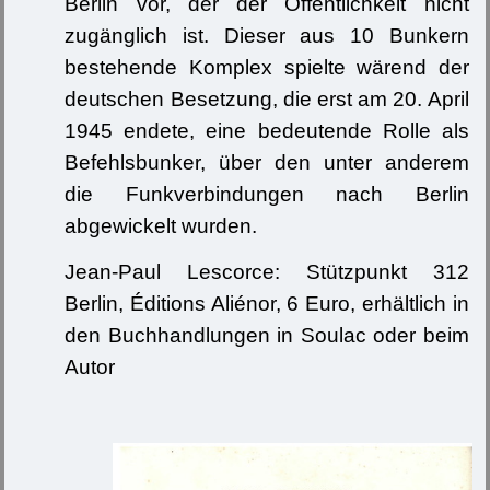
Berlin vor, der der Öffentlichkeit nicht
zugänglich ist. Dieser aus 10 Bunkern
bestehende Komplex spielte wärend der
deutschen Besetzung, die erst am 20. April
1945 endete, eine bedeutende Rolle als
Befehlsbunker, über den unter anderem
die Funkverbindungen nach Berlin
abgewickelt wurden.
Jean-Paul Lescorce: Stützpunkt 312
Berlin, Éditions Aliénor, 6 Euro, erhältlich in
den Buchhandlungen in Soulac oder beim
Autor