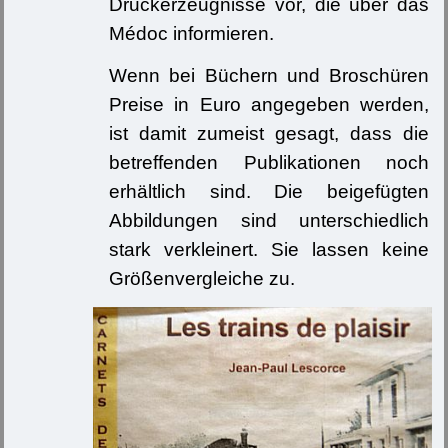
Druckerzeugnisse vor, die über das
Médoc informieren.
Wenn bei Büchern und Broschüren
Preise in Euro angegeben werden,
ist damit zumeist gesagt, dass die
betreffenden Publikationen noch
erhältlich sind. Die beigefügten
Abbildungen sind unterschiedlich
stark verkleinert. Sie lassen keine
Größenvergleiche zu.