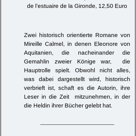
de l’estuaire de la Gironde, 12,50 Euro
Zwei historisch orientierte Romane von
Mireille Calmel, in denen Eleonore von
Aquitanien, die nacheinander die
Gemahlin zweier Könige war, die
Hauptrolle spielt. Obwohl nicht alles,
was dabei dargestellt wird, historisch
verbrieft ist, schaft es die Autorin, ihre
Leser in die Zeit mitzunehmen, in der
die Heldin ihrer Bücher gelebt hat.
___________________________