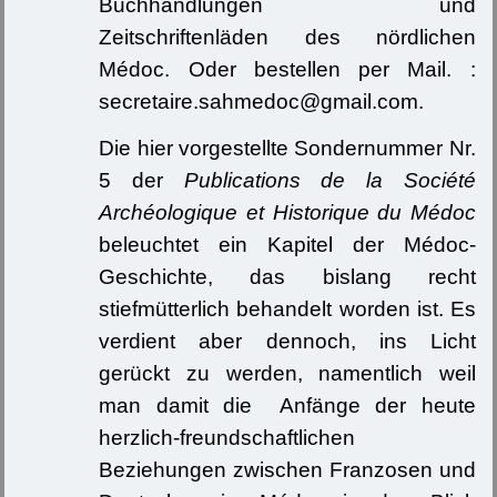
Buchhandlungen und
Zeitschriftenläden des nördlichen
Médoc. Oder bestellen per Mail. :
secretaire.sahmedoc@gmail.com.
Die hier vorgestellte Sondernummer Nr.
5 der
Publications de la Société
Archéologique et Historique du Médoc
beleuchtet ein Kapitel der Médoc-
Geschichte, das bislang recht
stiefmütterlich behandelt worden ist. Es
verdient aber dennoch, ins Licht
gerückt zu werden, namentlich weil
man damit die Anfänge der heute
herzlich-freundschaftlichen
Beziehungen zwischen Franzosen und