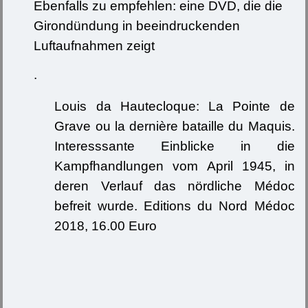
Ebenfalls zu empfehlen: eine DVD, die die
Girondündung in beeindruckenden
Luftaufnahmen zeigt
.
Louis da Hautecloque: La Pointe de
Grave ou la dernière bataille du Maquis.
Interesssante Einblicke in die
Kampfhandlungen vom April 1945, in
deren Verlauf das nördliche Médoc
befreit wurde. Editions du Nord Médoc
2018, 16.00 Euro