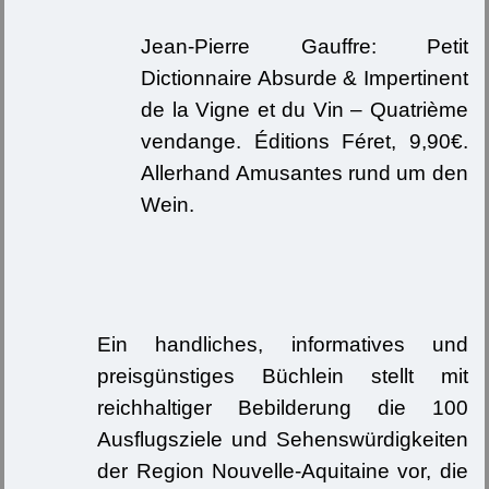
Jean-Pierre Gauffre: Petit
Dictionnaire Absurde & Impertinent
de la Vigne et du Vin – Quatrième
vendange. Éditions Féret, 9,90€.
Allerhand Amusantes rund um den
Wein.
Ein handliches, informatives und
preisgünstiges Büchlein stellt mit
reichhaltiger Bebilderung die 100
Ausflugsziele und Sehenswürdigkeiten
der Region Nouvelle-Aquitaine vor, die