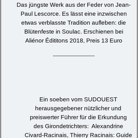
Das jüngste Werk aus der Feder von Jean-
Paul Lescorce. Es lässt eine inzwischen
etwas verblasste Tradition aufleben: die
Blütenfeste in Soulac. Erschienen bei
Aliénor Édititons 2018, Preis 13 Euro
_______________
Ein soeben vom SUDOUEST
herausgegebener nützlicher und
preiswerter Führer für die Erkundung
des Girondetrichters: Alexandrine
Civard-Racinais, Thierry Racinais: Guide