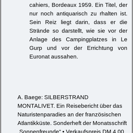
cahiers, Bordeaux 1959. Ein Titel, der
nur noch antiquarisch zu rhalten ist.
Sein Reiz liegt darin, dass er die
Strände so darstellt, wie sie vor der
Anlage des Campingplatzes in Le
Gurp und vor der Errichtung von
Euronat aussahen.
A. Baege: SILBERSTRAND
MONTALIVET. Ein Reisebericht über das
Naturistenparadies an der französischen
Atlantikküste. Sonderheft der Monatsschrift
„Sonnenfreunde“ • Verkaufspreis DM 4,00