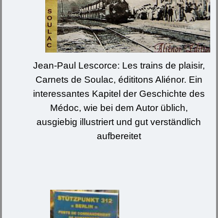
Jean-Paul Lescorce: Les trains de plaisir,
Carnets de Soulac, édititons Aliénor. Ein
interessantes Kapitel der Geschichte des
Médoc, wie bei dem Autor üblich,
ausgiebig illustriert und gut verständlich
aufbereitet