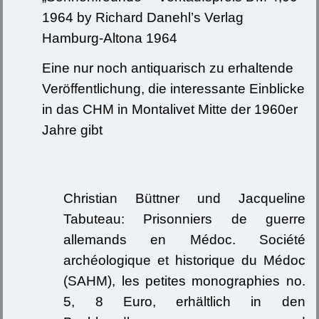
1964 by Richard Danehl’s Verlag
Hamburg-Altona 1964
Eine nur noch antiquarisch zu erhaltende
Veröffentlichung, die interessante Einblicke
in das CHM in Montalivet Mitte der 1960er
Jahre gibt
Christian Büttner und Jacqueline
Tabuteau: Prisonniers de guerre
allemands en Médoc. Société
archéologique et historique du Médoc
(SAHM), les petites monographies no.
5, 8 Euro, erhältlich in den