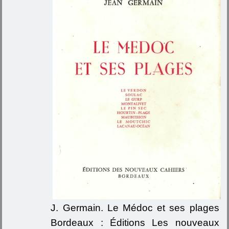
J. Germain. Le Médoc et ses plages
Bordeaux : Éditions Les nouveaux