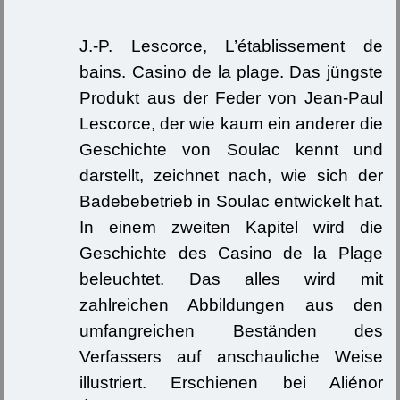
J.-P. Lescorce, L’établissement de
bains. Casino de la plage. Das jüngste
Produkt aus der Feder von Jean-Paul
Lescorce, der wie kaum ein anderer die
Geschichte von Soulac kennt und
darstellt, zeichnet nach, wie sich der
Badebebetrieb in Soulac entwickelt hat.
In einem zweiten Kapitel wird die
Geschichte des Casino de la Plage
beleuchtet. Das alles wird mit
zahlreichen Abbildungen aus den
umfangreichen Beständen des
Verfassers auf anschauliche Weise
illustriert. Erschienen bei Aliénor