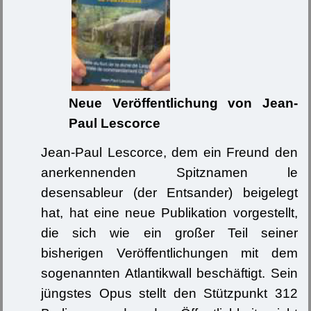
Neue Veröffentlichung von Jean-
Paul Lescorce
Jean-Paul Lescorce, dem ein Freund den
anerkennenden Spitznamen le
desensableur (der Entsander) beigelegt
hat, hat eine neue Publikation vorgestellt,
die sich wie ein großer Teil seiner
bisherigen Veröffentlichungen mit dem
sogenannten Atlantikwall beschäftigt. Sein
jüngstes Opus stellt den Stützpunkt 312