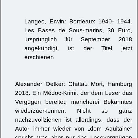
Langeo, Erwin: Bordeaux 1940- 1944.
Les Bases de Sous-marins, 30 Euro,
ursprünglich für September 2018
angekündigt, ist der Titel jetzt
erschienen
Alexander Oetker: Châtau Mort, Hamburg
2018. Ein Médoc-Krimi, der dem Leser das
Vergügen bereitet, mancherei Bekanntes
wiederzuerkennen. Nicht so ganz
nachzuvollziehen ist allerdings, dass der
Autor immer wieder von „dem Aquitaine“
spricht, was aber nur das Lesevergnügen