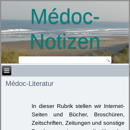
Médoc-
Notizen
Médoc-Literatur
In dieser Rubrik stellen wir Internet-
Seiten und Bücher, Broschüren,
Zeitschriften, Zeitungen und sonstige