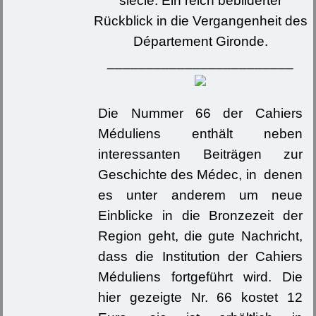
siècle. Ein reich bebilderter
Rückblick in die Vergangenheit des
Département Gironde.
________________________
Die Nummer 66 der Cahiers
Méduliens enthält neben
interessanten Beiträgen zur
Geschichte des Médec, in denen
es unter anderem um neue
Einblicke in die Bronzezeit der
Region geht, die gute Nachricht,
dass die Institution der Cahiers
Méduliens fortgeführt wird. Die
hier gezeigte Nr. 66 kostet 12