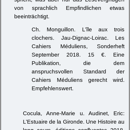
von sprachlich Empfindlichen etwas
beeinträchtigt.
Ch. Monguillon. L’île aux trois
clochers. Jau-Dignac-Loirac. Les
Cahiers Méduliens, Sonderheft
September 2018. 15 €. Eine
Publikation, die dem
anspruchsvollen Standard der
Cahiers Méduliens gerecht wird.
Empfehlenswert.
Cocula, Anne-Marie u. Audinet, Eric:
L’Estuaire de la Gironde. Une Histoire au