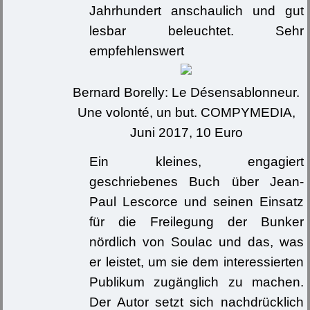
Jahrhundert anschaulich und gut
lesbar beleuchtet. Sehr
empfehlenswert
Bernard Borelly: Le Désensablonneur.
Une volonté, un but. COMPYMEDIA,
Juni 2017, 10 Euro
Ein kleines, engagiert
geschriebenes Buch über Jean-
Paul Lescorce und seinen Einsatz
für die Freilegung der Bunker
nördlich von Soulac und das, was
er leistet, um sie dem interessierten
Publikum zugänglich zu machen.
Der Autor setzt sich nachdrücklich