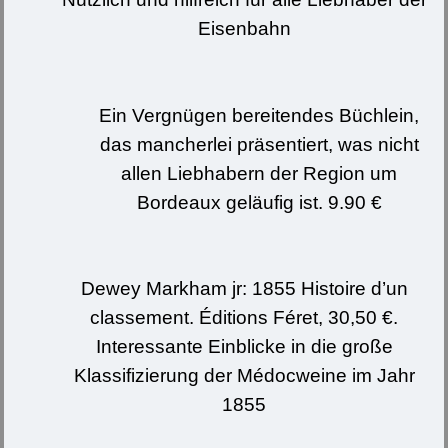
Eisenbahn
Ein Vergnügen bereitendes Büchlein,
das mancherlei präsentiert, was nicht
allen Liebhabern der Region um
Bordeaux geläufig ist. 9.90 €
Dewey Markham jr: 1855 Histoire d’un
classement. Éditions Féret, 30,50 €.
Interessante Einblicke in die große
Klassifizierung der Médocweine im Jahr
1855