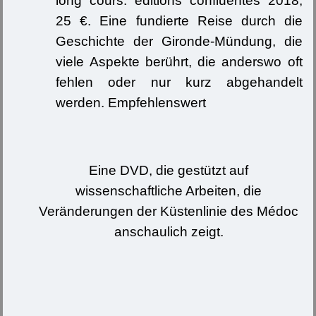
long cours. éditions confluentes 2018,
25 €. Eine fundierte Reise durch die
Geschichte der Gironde-Mündung, die
viele Aspekte berührt, die anderswo oft
fehlen oder nur kurz abgehandelt
werden. Empfehlenswert
Eine DVD, die gestützt auf
wissenschaftliche Arbeiten, die
Veränderungen der Küstenlinie des Médoc
anschaulich zeigt.