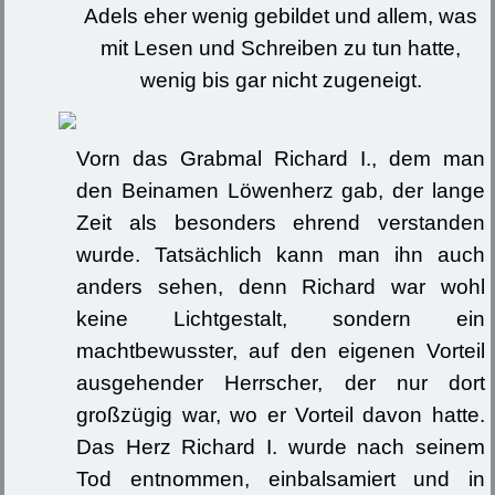
Adels eher wenig gebildet und allem, was
mit Lesen und Schreiben zu tun hatte,
wenig bis gar nicht zugeneigt.
Vorn das Grabmal Richard I., dem man
den Beinamen Löwenherz gab, der lange
Zeit als besonders ehrend verstanden
wurde. Tatsächlich kann man ihn auch
anders sehen, denn Richard war wohl
keine Lichtgestalt, sondern ein
machtbewusster, auf den eigenen Vorteil
ausgehender Herrscher, der nur dort
großzügig war, wo er Vorteil davon hatte.
Das Herz Richard I. wurde nach seinem
Tod entnommen, einbalsamiert und in