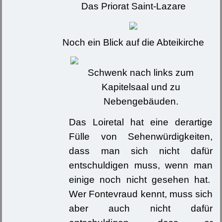
Das Priorat Saint-Lazare
Noch ein Blick auf die Abteikirche
Schwenk nach links zum
Kapitelsaal und zu
Nebengebäuden.
Das Loiretal hat eine derartige
Fülle von Sehenwürdigkeiten,
dass man sich nicht dafür
entschuldigen muss, wenn man
einige noch nicht gesehen hat.
Wer Fontevraud kennt, muss sich
aber auch nicht dafür