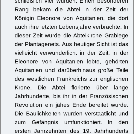
schließlich vier wurden. Einen besonderen
Rang bekam die Abtei in der Zeit der
Königin Eleonore von Aquitanien, die dort
auch ihre letzten Lebensjahre verbrachte. In
dieser Zeit wurde die Abteikirche Grablege
der Plantagenets. Aus heutiger Sicht ist das
vielleicht verwunderlich, in der Zeit, in der
Eleonore von Aquitanien lebte, gehörten
Aquitanien und darüberhinaus große Teile
des westlichen Frankreichs zur englischen
Krone. Die Abtei florierte über lange
Jahrhunderte, bis ihr in der Französischen
Revolution ein jähes Ende bereitet wurde.
Die Baulichkeiten wurden verstaatlicht und
zum Gefängnis umfunktioniert. In den
ersten Jahrzehnten des 19. Jahrhunderts