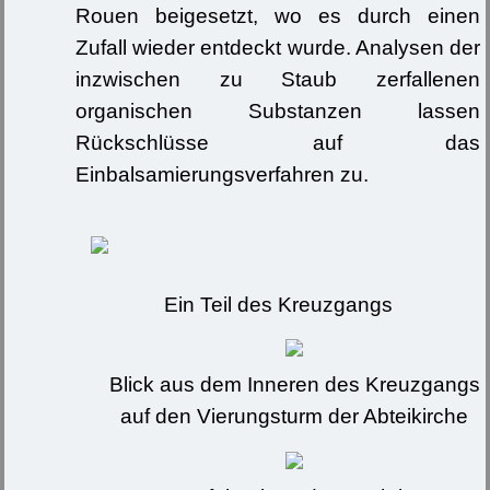
Rouen beigesetzt, wo es durch einen
Zufall wieder entdeckt wurde. Analysen der
inzwischen zu Staub zerfallenen
organischen Substanzen lassen
Rückschlüsse auf das
Einbalsamierungsverfahren zu.
Ein Teil des Kreuzgangs
Blick aus dem Inneren des Kreuzgangs
auf den Vierungsturm der Abteikirche