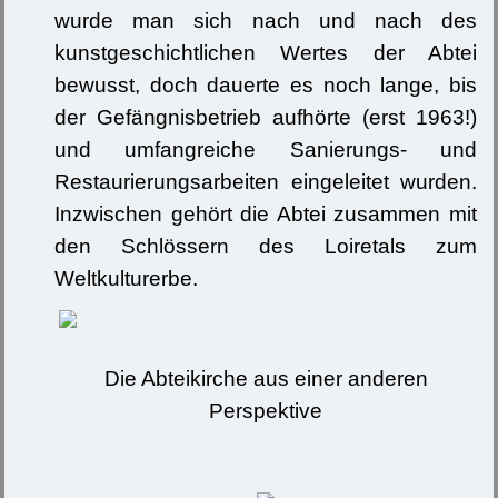
wurde man sich nach und nach des
kunstgeschichtlichen Wertes der Abtei
bewusst, doch dauerte es noch lange, bis
der Gefängnisbetrieb aufhörte (erst 1963!)
und umfangreiche Sanierungs- und
Restaurierungsarbeiten eingeleitet wurden.
Inzwischen gehört die Abtei zusammen mit
den Schlössern des Loiretals zum
Weltkulturerbe.
Die Abteikirche aus einer anderen
Perspektive