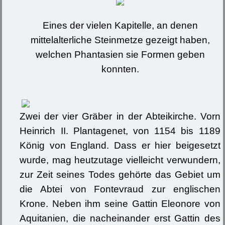
Eines der vielen Kapitelle, an denen
mittelalterliche Steinmetze gezeigt haben,
welchen Phantasien sie Formen geben
konnten.
Zwei der vier Gräber in der Abteikirche. Vorn
Heinrich II. Plantagenet, von 1154 bis 1189
König von England. Dass er hier beigesetzt
wurde, mag heutzutage vielleicht verwundern,
zur Zeit seines Todes gehörte das Gebiet um
die Abtei von Fontevraud zur englischen
Krone. Neben ihm seine Gattin Eleonore von
Aquitanien, die nacheinander erst Gattin des