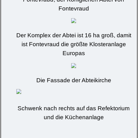
Fontevraud
Der Komplex der Abtei ist 16 ha groß, damit
ist Fontevraud die größte Klosteranlage
Europas
Die Fassade der Abteikirche
Schwenk nach rechts auf das Refektorium
und die Küchenanlage