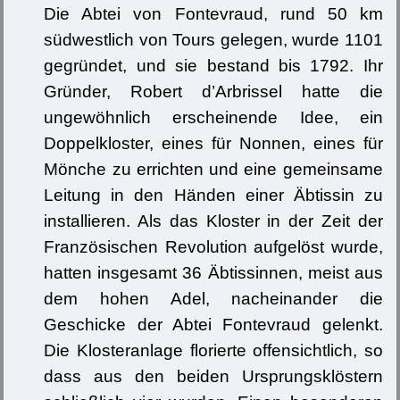
Die Abtei von Fontevraud, rund 50 km
südwestlich von Tours gelegen, wurde 1101
gegründet, und sie bestand bis 1792. Ihr
Gründer, Robert d’Arbrissel hatte die
ungewöhnlich erscheinende Idee, ein
Doppelkloster, eines für Nonnen, eines für
Mönche zu errichten und eine gemeinsame
Leitung in den Händen einer Äbtissin zu
installieren. Als das Kloster in der Zeit der
Französischen Revolution aufgelöst wurde,
hatten insgesamt 36 Äbtissinnen, meist aus
dem hohen Adel, nacheinander die
Geschicke der Abtei Fontevraud gelenkt.
Die Klosteranlage florierte offensichtlich, so
dass aus den beiden Ursprungsklöstern