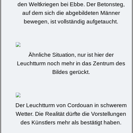
den Weltkriegen bei Ebbe. Der Betonsteg,
auf dem sich die abgebildeten Männer
bewegen, ist vollständig aufgetaucht.
Ähnliche Situation, nur ist hier der
Leuchtturm noch mehr in das Zentrum des
Bildes gerückt.
Der Leuchtturm von Cordouan in schwerem
Wetter. Die Realität dürfte die Vorstellungen
des Künstlers mehr als bestätigt haben.