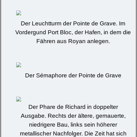
Der Leuchtturm der Pointe de Grave. Im
Vordergund Port Bloc, der Hafen, in dem die
Fähren aus Royan anlegen.
Der Sémaphore der Pointe de Grave
Der Phare de Richard in doppelter
Ausgabe. Rechts der ältere, gemauerte,
niedrigere Bau, links sein höherer
metallischer Nachfolger. Die Zeit hat sich