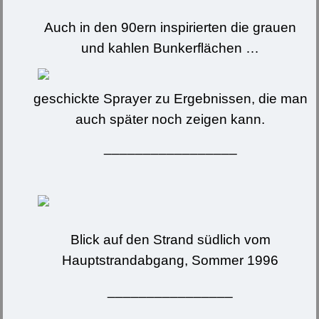
Auch in den 90ern inspirierten die grauen
und kahlen Bunkerflächen …
geschickte Sprayer zu Ergebnissen, die man
auch später noch zeigen kann.
_________________
Blick auf den Strand südlich vom
Hauptstrandabgang, Sommer 1996
________________