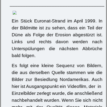
____________________________________
Ein Stück Euronat-Strand im April 1999. In
der Bildmitte ist zu sehen, dass ein Teil der
Düne als Folge der Erosion abgestürzt ist.
Links und rechts davon werden nach
Unterspülungen die nächsten Abbrüche
bald folgen.
Es folgt eine kleine Sequenz von Bildern,
die aus derselben Quelle stammen wie die
Bilder zur Besiedlung Nordamerikas. Auch
hier ist Ausgangspunkt ein Videofilm, der in
Einzelbilder zerlegt wurde, die anschließend
nachbehandelt wurden. Wenn Sie sich nicht