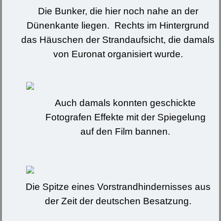
Die Bunker, die hier noch nahe an der
Dünenkante liegen. Rechts im Hintergrund
das Häuschen der Strandaufsicht, die damals
von Euronat organisiert wurde.
Auch damals konnten geschickte
Fotografen Effekte mit der Spiegelung
auf den Film bannen.
Die Spitze eines Vorstrandhindernisses aus
der Zeit der deutschen Besatzung.