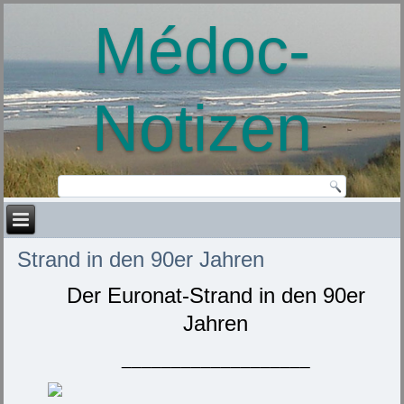
Médoc-
Notizen
Strand in den 90er Jahren
Der Euronat-Strand in den 90er
Jahren
___________________