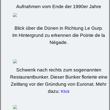
Aufnahmen vom Ende der 1990er Jahre
Blick über die Dünen in Richtung Le Gurp.
Im Hintergrund zu erkennen die Pointe de la
Négade.
Schwenk nach rechts zum sogenannten
Restaurantbunker. Dieser Bunker florierte eine
Zeitlang vor der Gründung von Euronat. Mehr
dazu:
Klick