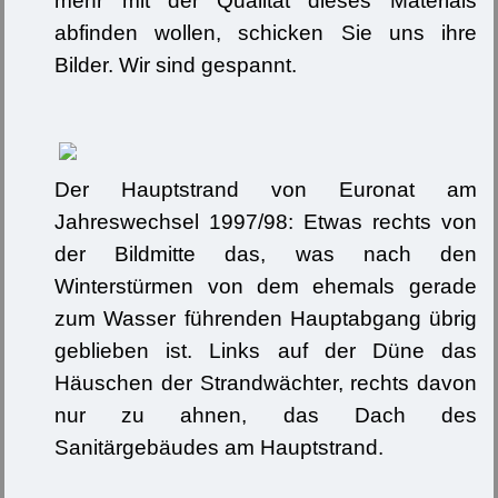
mehr mit der Qualität dieses Materials
abfinden wollen, schicken Sie uns ihre
Bilder. Wir sind gespannt.
Der Hauptstrand von Euronat am
Jahreswechsel 1997/98: Etwas rechts von
der Bildmitte das, was nach den
Winterstürmen von dem ehemals gerade
zum Wasser führenden Hauptabgang übrig
geblieben ist. Links auf der Düne das
Häuschen der Strandwächter, rechts davon
nur zu ahnen, das Dach des
Sanitärgebäudes am Hauptstrand.