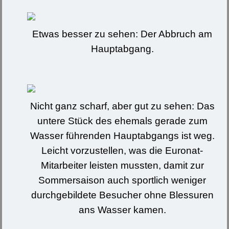
Etwas besser zu sehen: Der Abbruch am
Hauptabgang.
Nicht ganz scharf, aber gut zu sehen: Das
untere Stück des ehemals gerade zum
Wasser führenden Hauptabgangs ist weg.
Leicht vorzustellen, was die Euronat-
Mitarbeiter leisten mussten, damit zur
Sommersaison auch sportlich weniger
durchgebildete Besucher ohne Blessuren
ans Wasser kamen.