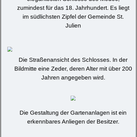
zumindest für das 18. Jahrhundert. Es liegt
im südlichsten Zipfel der Gemeinde St.
Julien
Die Straßenansicht des Schlosses. In der
Bildmitte eine Zeder, deren Alter mit über 200
Jahren angegeben wird.
Die Gestaltung der Gartenanlagen ist ein
erkennbares Anliegen der Besitzer.