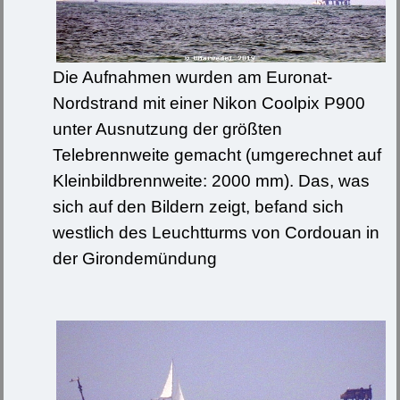
Die Aufnahmen wurden am Euronat-
Nordstrand mit einer Nikon Coolpix P900
unter Ausnutzung der größten
Telebrennweite gemacht (umgerechnet auf
Kleinbildbrennweite: 2000 mm). Das, was
sich auf den Bildern zeigt, befand sich
westlich des Leuchtturms von Cordouan in
der Girondemündung