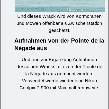
Und dieses Wrack wird von Kormoranen
und Möwen offenbar als Zwischenstation
geschätzt.
Aufnahmen von der Pointe de la
Négade aus
Und nun zur Ergänzung Aufnahmen
desselben Wracks, die von der Pointe de
la Négade aus gemacht wurden.
Verwendet wurde wieder eine Nikon
Coolpix P 900 mit Maximalbrennweite.