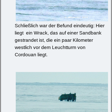
Schließlich war der Befund eindeutig: Hier
liegt ein Wrack, das auf einer Sandbank
gestrandet ist, die ein paar Kilometer
westlich vor dem Leuchtturm von
Cordouan liegt.