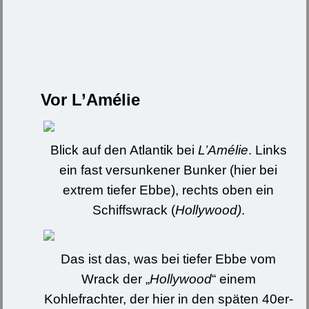
Vor L’Amélie
Blick auf den Atlantik bei
L’Amélie
. Links
ein fast versunkener Bunker (hier bei
extrem tiefer Ebbe), rechts oben ein
Schiffswrack (
Hollywood)
.
Das ist das, was bei tiefer Ebbe vom
Wrack der „
Hollywood
“ einem
Kohlefrachter, der hier in den späten 40er-