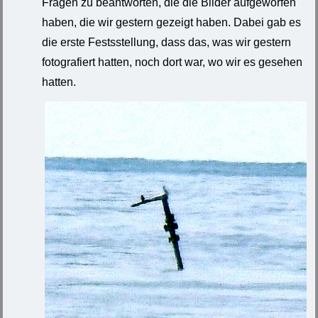
Fragen zu beantworten, die die Bilder aufgeworfen
haben, die wir gestern gezeigt haben. Dabei gab es
die erste Festsstellung, dass das, was wir gestern
fotografiert hatten, noch dort war, wo wir es gesehen
hatten.