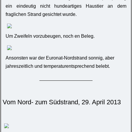
ein eindeutig nicht hundeartiges Haustier an dem
fraglichen Strand gesichtet wurde.
Um Zweifeln vorzubeugen, noch en Beleg.
Ansonsten war der Euronat-Nordstrand sonnig, aber
jahreszeitlich und temperaturentsprechend belebt.
____________________
Vom Nord- zum Südstrand, 29. April 2013