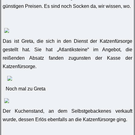
günstigen Preisen. Es sind noch Socken da, wir wissen, wo.
Das ist Greta, die sich in den Dienst der Katzenfürsorge
gestellt hat. Sie hat „Atlantiksteine“ im Angebot, die
reißenden Absatz fanden zugunsten der Kasse der
Katzenfürsorge.
Noch mal zu Greta
Der Kuchenstand, an dem Selbstgebackenes verkauft
wurde, dessen Erlös ebenfalls an die Katzenfürsorge ging.