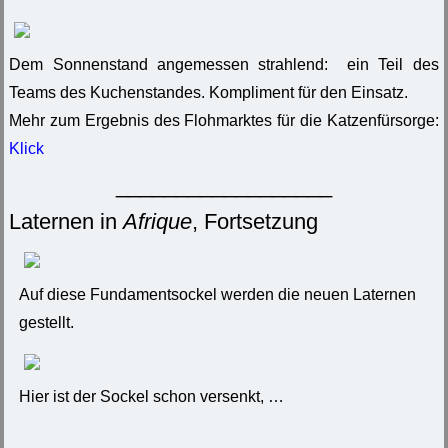
Dem Sonnenstand angemessen strahlend: ein Teil des
Teams des Kuchenstandes. Kompliment für den Einsatz.
Mehr zum Ergebnis des Flohmarktes für die Katzenfürsorge:
Klick
__________________
Laternen in
Afrique
, Fortsetzung
Auf diese Fundamentsockel werden die neuen Laternen
gestellt.
Hier ist der Sockel schon versenkt, …