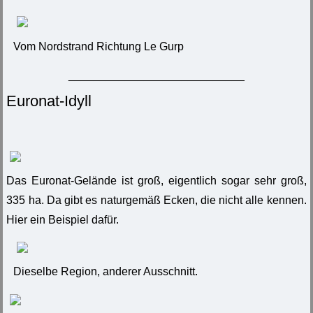
Vom Nordstrand Richtung Le Gurp
____________________________
Euronat-Idyll
Das Euronat-Gelände ist groß, eigentlich sogar sehr groß,
335 ha. Da gibt es naturgemäß Ecken, die nicht alle kennen.
Hier ein Beispiel dafür.
Dieselbe Region, anderer Ausschnitt.