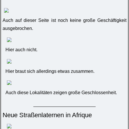
Auch auf dieser Seite ist noch keine große Geschäftigkeit
ausgebrochen.
Hier auch nicht.
Hier braut sich allerdings etwas zusammen.
Auch diese Lokalitäten zeigen große Geschlossenheit.
________________________
Neue Straßenlaternen in Afrique