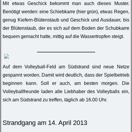
Mit etwas Geschick bekommt man auch dieses Muster.
Benötigt werden: eine Schiebkarre (hier grün), etwas Regen,
genug Kiefern-Blütenstaub und Geschick und Ausdauer, bis
der Blütenstaub, der es sich auf dem Boden der Schubkarre
bequem gemacht hatte, mittig auf die Wassertropfen steigt.
______________
Auf dem Volleyball-Feld am Südstrand sind neue Netze
gespannt worden. Damit wird deutlich, dass der Spielbetrieb
beginnen kann. Soll er auch, am besten morgen. Die
Volleyballfreunde laden alle Liebhaber des Volleyballs ein,
sich am Südstrand zu treffen, täglich ab 16.00 Uhr.
Strandgang am 14. April 2013