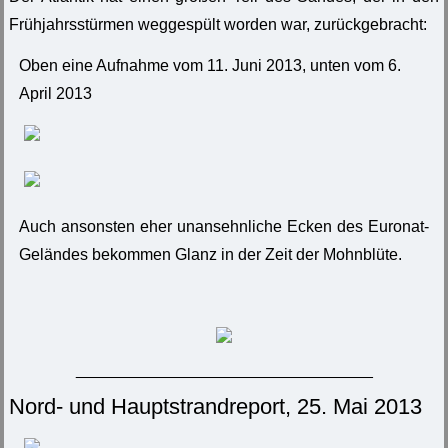
Frühjahrsstürmen weggespült worden war, zurückgebracht:
Oben eine Aufnahme vom 11. Juni 2013, unten vom 6.
April 2013
Auch ansonsten eher unansehnliche Ecken des Euronat-
Geländes bekommen Glanz in der Zeit der Mohnblüte.
_________________________________
Nord- und Hauptstrandreport, 25. Mai 2013