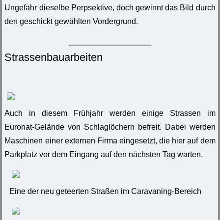
Ungefähr dieselbe Perpsektive, doch gewinnt das Bild durch
den geschickt gewählten Vordergrund.
______________
Strassenbauarbeiten
Auch in diesem Frühjahr werden einige Strassen im
Euronat-Gelände von Schlaglöchern befreit. Dabei werden
Maschinen einer externen Firma eingesetzt, die hier auf dem
Parkplatz vor dem Eingang auf den nächsten Tag warten.
Eine der neu geteerten Straßen im Caravaning-Bereich