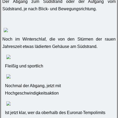
Der Abgang zum Südstrand oder der Aufgang vom
Südstrand, je nach Blick- und Bewegungsrichtung.
Noch im Winterschlaf, die von den Stürmen der rauen
Jahreszeit etwas lädierten Gehäuse am Südstrand.
Fleißig und sportlich
Nochmal der Abgang, jetzt mit
Hochgeschwindigkeitsaktion
Ist jetzt klar, wer da oberhalb des Euronat-Tempolimits