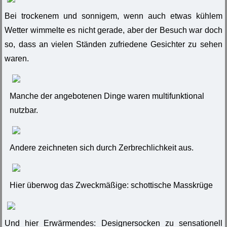
Bei trockenem und sonnigem, wenn auch etwas kühlem
Wetter wimmelte es nicht gerade, aber der Besuch war doch
so, dass an vielen Ständen zufriedene Gesichter zu sehen
waren.
Manche der angebotenen Dinge waren multifunktional
nutzbar.
Andere zeichneten sich durch Zerbrechlichkeit aus.
Hier überwog das Zweckmäßige: schottische Masskrüge
Und hier Erwärmendes: Designersocken zu sensationell