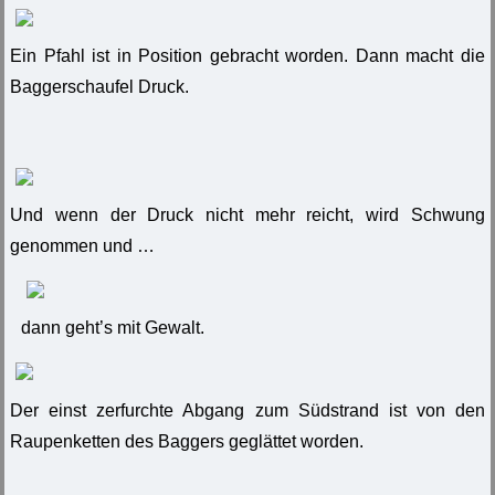
Ein Pfahl ist in Position gebracht worden. Dann macht die
Baggerschaufel Druck.
Und wenn der Druck nicht mehr reicht, wird Schwung
genommen und …
dann geht’s mit Gewalt.
Der einst zerfurchte Abgang zum Südstrand ist von den
Raupenketten des Baggers geglättet worden.