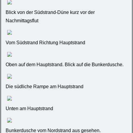
Blick von der Südstrand-Düne kurz vor der
Nachmittagsflut
Vom Südstrand Richtung Hauptstrand
Oben auf dem Hauptstrand. Blick auf die Bunkerdusche.
Die südliche Rampe am Hauptstrand
Unten am Hauptstrand
Bunkerdusche vom Nordstrand aus gesehen.