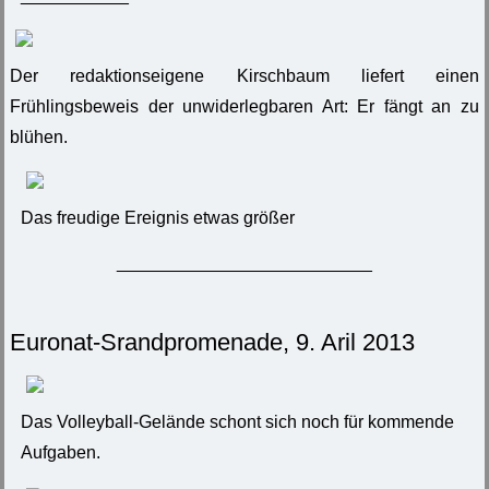
Der redaktionseigene Kirschbaum liefert einen
Frühlingsbeweis der unwiderlegbaren Art: Er fängt an zu
blühen.
Das freudige Ereignis etwas größer
__________________________
Euronat-Srandpromenade, 9. Aril 2013
Das Volleyball-Gelände schont sich noch für kommende
Aufgaben.