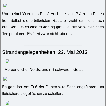
Und beim L’Orée des Pins? Auch hier alle Plätze im Freien
frei. Selbst die erbittertsten Raucher zieht es nicht nach
draußen. Ob es eine Erklärung gibt? Ja, die vorwinterlichen
Temperaturen. Es friert zwar nicht, aber man.
___________________________
Strandangelegenheiten, 23. Mai 2013
Morgendlicher Nordstrand mit schwerem Gerät
Es geht los: Am Fuß der Dünen wird Sand angefahren, um
flutsichere Liegeflächen zu schaffen.