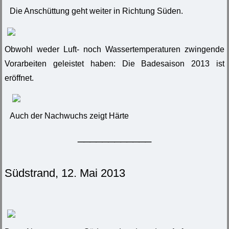
Die Anschüttung geht weiter in Richtung Süden.
Obwohl weder Luft- noch Wassertemperaturen zwingende
Vorarbeiten geleistet haben: Die Badesaison 2013 ist
eröffnet.
Auch der Nachwuchs zeigt Härte
____________
Südstrand, 12. Mai 2013