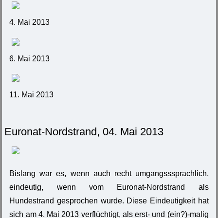
4. Mai 2013
6. Mai 2013
11. Mai 2013
Euronat-Nordstrand, 04. Mai 2013
Bislang war es, wenn auch recht umgangsssprachlich,
eindeutig, wenn vom Euronat-Nordstrand als
Hundestrand gesprochen wurde. Diese Eindeutigkeit hat
sich am 4. Mai 2013 verflüchtigt, als erst- und (ein?)-malig