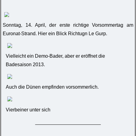
Sonntag, 14. April, der erste richtige Vorsommertag am
Euronat-Strand. Hier ein Blick Richtugn Le Gurp.
Vielleicht ein Demo-Bader, aber er eröffnet die
Badesaison 2013.
Auch die Dünen empfinden vorsommerlich.
Vierbeiner unter sich
________________________
___________