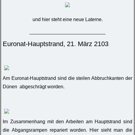
und hier steht eine neue Laterne.
____________________________
Euronat-Hauptstrand, 21. März 2103
Am Euronat-Hauptstrand sind die steilen Abbruchkanten der
Dünen abgeschrägt worden.
Im Zusammenhang mit den Arbeiten am Hauptstrand sind
die Abgangsrampen repariert worden. Hier sieht man die