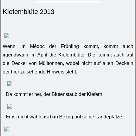
Kiefernblüte 2013
Wenn im Médoc der Frühling kommt, kommt auch
irgendwann im April die Kiefernblüte. Die kommt auch auf
die Deckel von Mülltonnen, wobei nicht auf allen Deckeln
der hier zu sehende Hinweis steht.
Da kommt er her, der Blütenstaub der Kiefern
Er ist nicht wählerisch in Bezug auf seine Landeplätze.