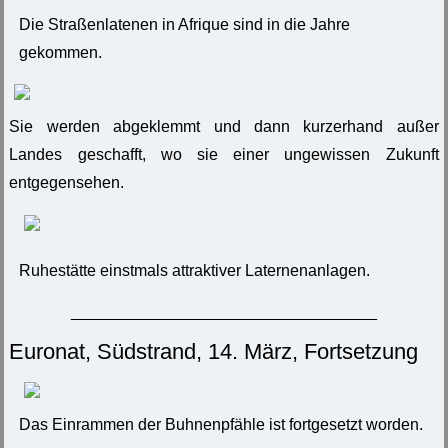
Die Straßenlatenen in Afrique sind in die Jahre
gekommen.
Sie werden abgeklemmt und dann kurzerhand außer
Landes geschafft, wo sie einer ungewissen Zukunft
entgegensehen.
Ruhestätte einstmals attraktiver Laternenanlagen.
__________________________________
Euronat, Südstrand, 14. März, Fortsetzung
Das Einrammen der Buhnenpfähle ist fortgesetzt worden.