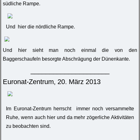
südliche Rampe.
Und hier die nördliche Rampe.
Und hier sieht man noch einmal die von den
Baggerschaufeln besorgte Abschrägung der Dünenkante.
_____________________
Euronat-Zentrum, 20. März 2013
Im Euronat-Zentrum herrscht immer noch versammelte
Ruhe, wenn auch hier und da mehr zögerliche Aktivitäten
zu beobachten sind.