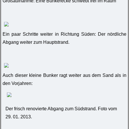
Großaufnahme: Eine Bunkerecke schwebt frei im Raum
Ein paar Schritte weiter in Richtung Süden: Der nördliche
Abgang weiter zum Hauptstrand.
Auch dieser kleine Bunker ragt weiter aus dem Sand als in
den Vorjahren:
Der frisch renovierte Abgang zum Südstrand. Foto vom
29. 01. 2013.
________________________