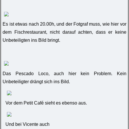
Es ist etwas nach 20.00h, und der Fotgraf muss, wie hier vor
dem Fischrestaurant, nicht darauf achten, dass er keine
Unbeteiligten ins Bild bringt.
Das Pescado Loco, auch hier kein Problem. Kein
Unbeteiligter drängt sich ins Bild.
Vor dem Petit Café sieht es ebenso aus.
Und bei Vicente auch