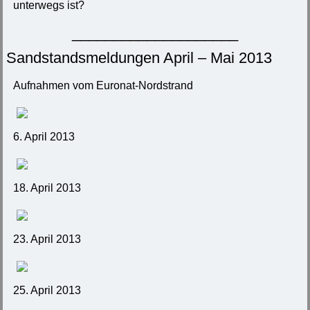
unterwegs ist?
____________________
Sandstandsmeldungen April – Mai 2013
Aufnahmen vom Euronat-Nordstrand
6. April 2013
18. April 2013
23. April 2013
25. April 2013