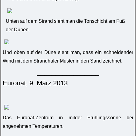
Unten auf dem Strand sieht man die Tonschicht am Fuß
der Dünen.
Und oben auf der Düne sieht man, dass ein schneidender
Wind mit dem Strandhafer Muster in den Sand zeichnet.
_________________
Euronat, 9. März 2013
Das Euronat-Zentrum in milder Frühlingssonne bei
angenehmen Temperaturen.