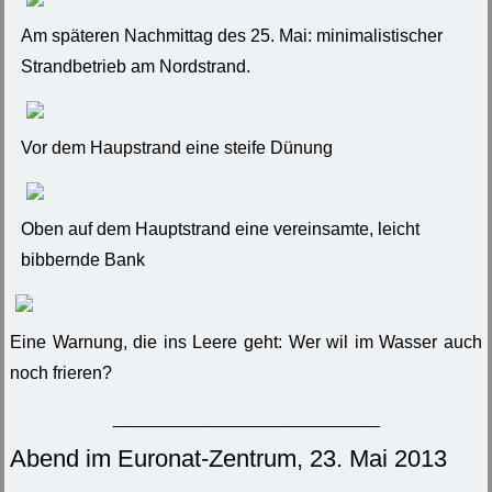
Am späteren Nachmittag des 25. Mai: minimalistischer
Strandbetrieb am Nordstrand.
Vor dem Haupstrand eine steife Dünung
Oben auf dem Hauptstrand eine vereinsamte, leicht
bibbernde Bank
Eine Warnung, die ins Leere geht: Wer wil im Wasser auch
noch frieren?
___________________________
Abend im Euronat-Zentrum, 23. Mai 2013