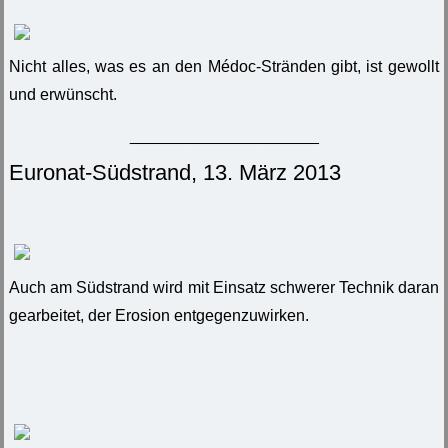
Nicht alles, was es an den Médoc-Stränden gibt, ist gewollt
und erwünscht.
_____________________
Euronat-Südstrand, 13. März 2013
Auch am Südstrand wird mit Einsatz schwerer Technik daran
gearbeitet, der Erosion entgegenzuwirken.