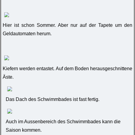
Hier ist schon Sommer. Aber nur auf der Tapete um den
Geldautomaten herum.
Kiefern werden entastet. Auf dem Boden herausgeschnittene
Äste.
Das Dach des Schwimmbades ist fast fertig.
Auch im Aussenbereich des Schwimmbades kann die
Saison kommen.