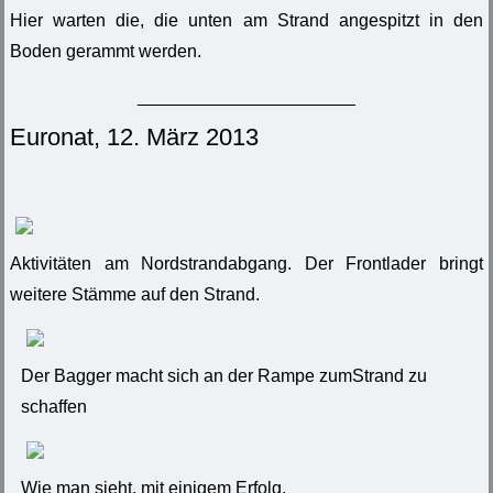
Hier warten die, die unten am Strand angespitzt in den
Boden gerammt werden.
______________________
Euronat, 12. März 2013
Aktivitäten am Nordstrandabgang. Der Frontlader bringt
weitere Stämme auf den Strand.
Der Bagger macht sich an der Rampe zumStrand zu
schaffen
Wie man sieht, mit einigem Erfolg.