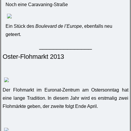
Noch eine Caravaning-Straße
Ein Stück des
Boulevard de l’Europe
, ebenfalls neu
geteert.
_______________
Oster-Flohmarkt 2013
Der Flohmarkt im Euronat-Zentrum am Ostersonntag hat
eine lange Tradition. In diesem Jahr wird es erstmalig zwei
Flohmärkte geben, der zweite folgt Ende April.