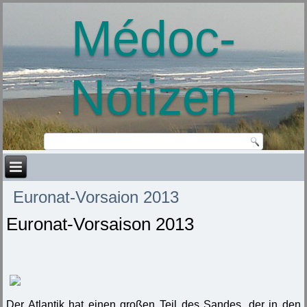
Médoc-
Notizen
Euronat-Vorsaion 2013
Euronat-Vorsaison 2013
Der Atlantik hat einen großen Teil des Sandes, der in den