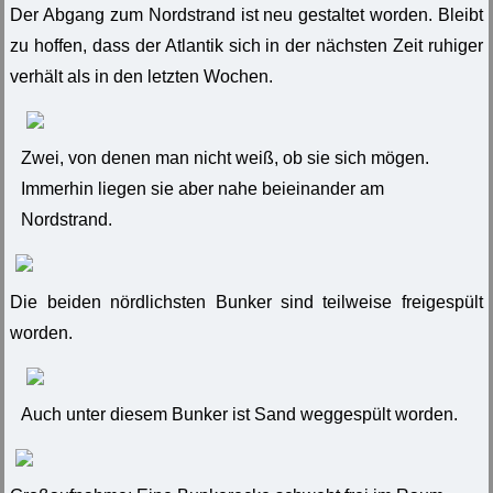
Der Abgang zum Nordstrand ist neu gestaltet worden. Bleibt
zu hoffen, dass der Atlantik sich in der nächsten Zeit ruhiger
verhält als in den letzten Wochen.
Zwei, von denen man nicht weiß, ob sie sich mögen.
Immerhin liegen sie aber nahe beieinander am
Nordstrand.
Die beiden nördlichsten Bunker sind teilweise freigespült
worden.
Auch unter diesem Bunker ist Sand weggespült worden.