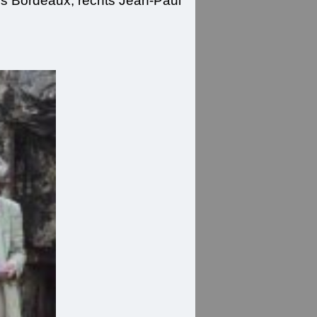
s Bordeaux, rechts Jean-Paul