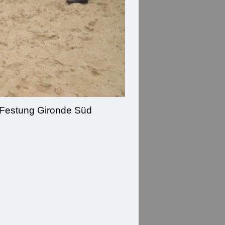
 Festung Gironde Süd