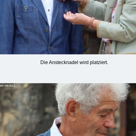
Die Anstecknadel wird platziert.