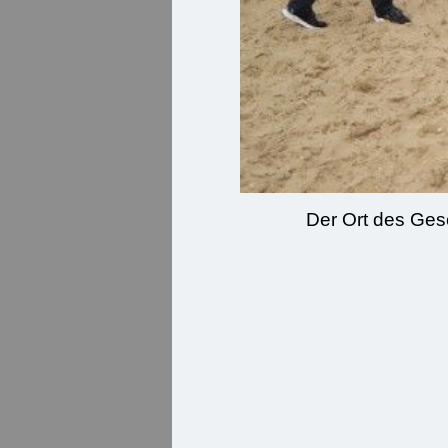
Der Ort des Ges