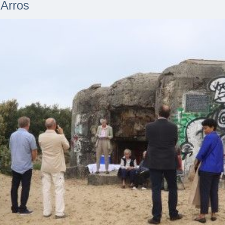
 Arros