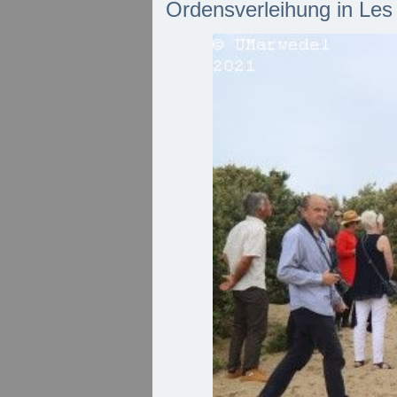
Ordensverleihung in Les