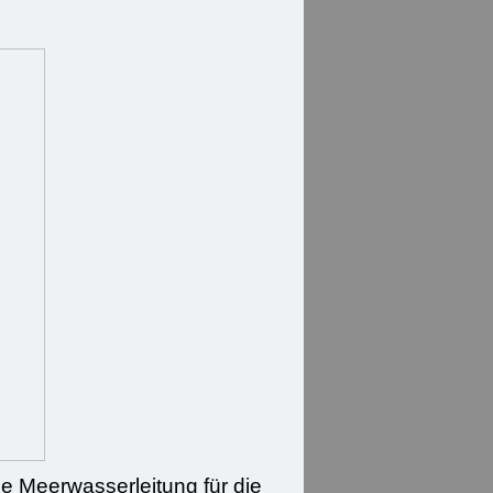
e Meerwasserleitung für die