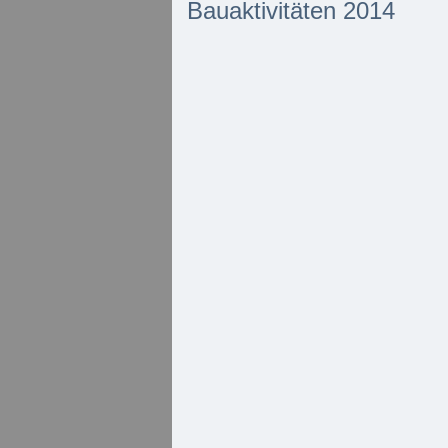
Bauaktivitäten 2014