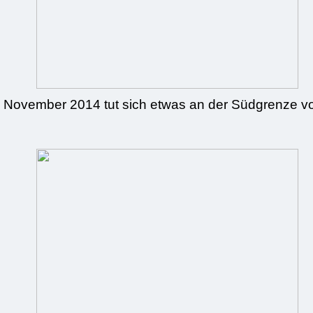
 November 2014 tut sich etwas an der Südgrenze vo