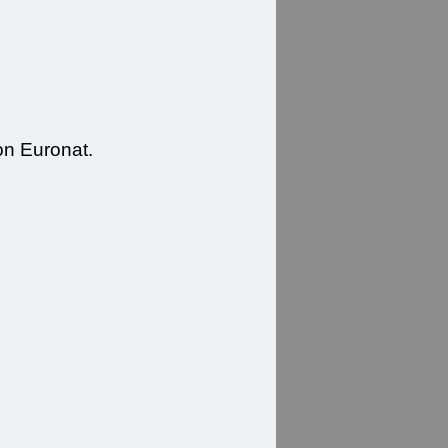
n Euronat.