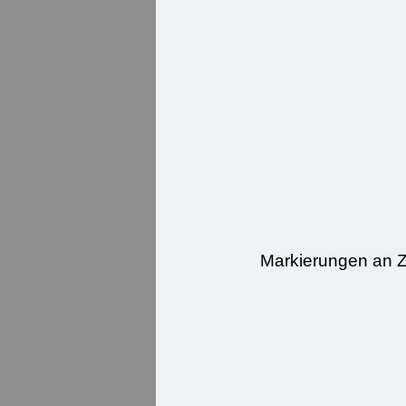
Markierungen an Z