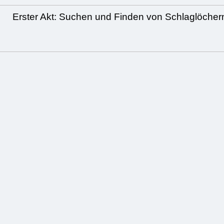
Erster Akt: Suchen und Finden von Schlaglöcher