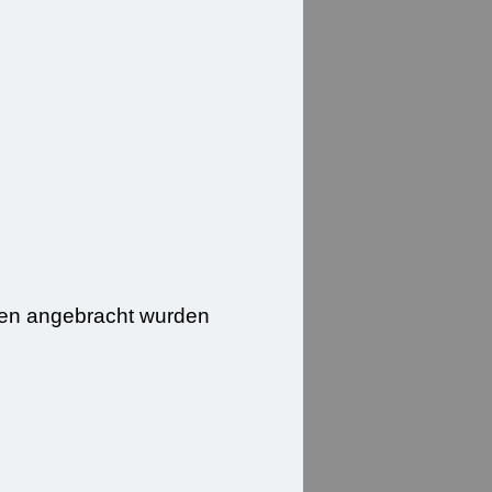
den angebracht wurden