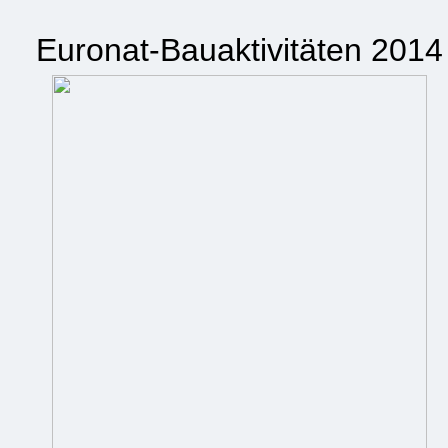
Euronat-Bauaktivitäten 2014