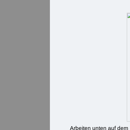
Arbeiten unten auf dem 