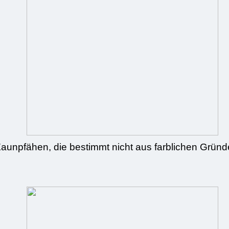
aunpfähen, die bestimmt nicht aus farblichen Grün