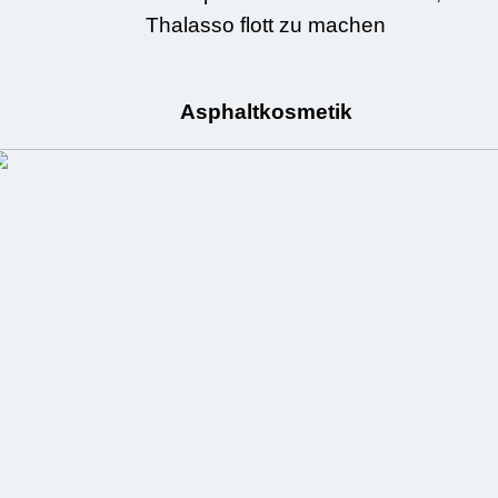
Thalasso flott zu machen
Asphaltkosmetik