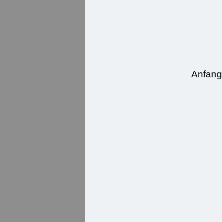
Anfang