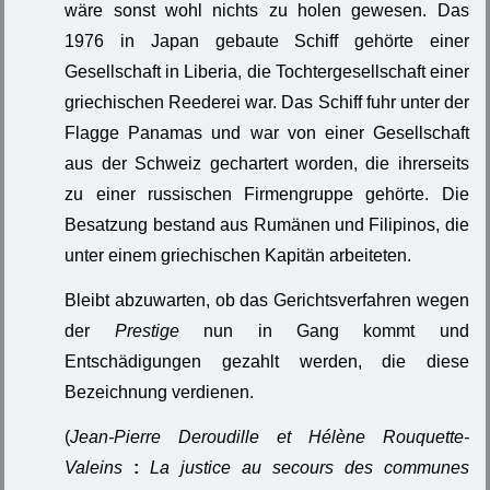
wäre sonst wohl nichts zu holen gewesen. Das
1976 in Japan gebaute Schiff gehörte einer
Gesellschaft in Liberia, die Tochtergesellschaft einer
griechischen Reederei war. Das Schiff fuhr unter der
Flagge Panamas und war von einer Gesellschaft
aus der Schweiz gechartert worden, die ihrerseits
zu einer russischen Firmengruppe gehörte. Die
Besatzung bestand aus Rumänen und Filipinos, die
unter einem griechischen Kapitän arbeiteten.
Bleibt abzuwarten, ob das Gerichtsverfahren wegen
der
Prestige
nun in Gang kommt und
Entschädigungen gezahlt werden, die diese
Bezeichnung verdienen.
(
Jean-Pierre Deroudille et Hélène Rouquette-
Valeins
:
La justice au secours des communes