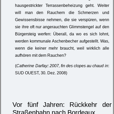
hausgestrickter Terrassenbeheizung geht. Weiter
will man den Rauchern die Schmerzen und
Gewissensbisse nehmen, die sie verspüren, wenn
sie ihre oft nur angerauchten Glimmstengel auf den
Bürgersteig werfen: Überall, da wo es sich lohnt,
werden kommunale Aschenbecher aufgestellt. Was,
wenn die keiner mehr braucht, weil wirklich alle
aufhören mit dem Rauchen?
(
Catherine Darfay
:
2007, fin des clopes au chaud in
:
SUD OUEST, 30. Dez. 2008)
Vor fünf Jahren: Rückkehr der
Straßenbahn nach Bordeaux