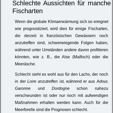
Schlechte Aussichten für manche
Fischarten
Wenn die globale Klimaerwärmung sich so ereignet
wie prognostiziert, wird dies für einige Fischarten,
die derzeit in französischen Gewässern noch
anzutreffen sind, schwerwiegende Folgen haben,
während unter Umständen andere davon profitieren
könnten, wie z. B., die Alse (Maifisch) oder die
Meeräsche.
Schlecht sieht es wohl aus für den Lachs, der noch
in der
Loire
anzutreffen ist, während er aus
Adour,
Garonne
und
Dordogne
schon nahezu
verschwunden ist oder nur noch mit aufwendigen
Maßnahmen erhalten werden kann. Auch für die
Meerforelle sind die Prognosen schlecht.