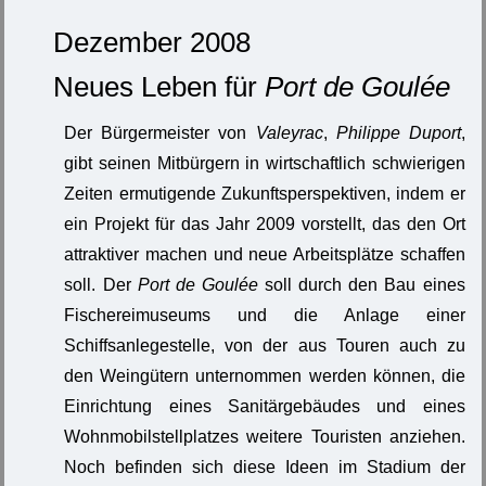
Dezember 2008
Neues Leben für
Port de Goulée
Der Bürgermeister von
Valeyrac
,
Philippe Duport
,
gibt seinen Mitbürgern in wirtschaftlich schwierigen
Zeiten ermutigende Zukunftsperspektiven, indem er
ein Projekt für das Jahr 2009 vorstellt, das den Ort
attraktiver machen und neue Arbeitsplätze schaffen
soll. Der
Port de Goulée
soll durch den Bau eines
Fischereimuseums und die Anlage einer
Schiffsanlegestelle, von der aus Touren auch zu
den Weingütern unternommen werden können, die
Einrichtung eines Sanitärgebäudes und eines
Wohnmobilstellplatzes weitere Touristen anziehen.
Noch befinden sich diese Ideen im Stadium der