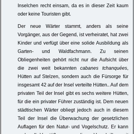
Inselchen recht einsam, da es in dieser Zeit kaum
oder keine Touristen gibt.
Der neue Wärter stammt, anders als seine
Vorgänger, aus der Gegend, ist verheiratet, hat zwei
Kinder und verfügt über eine solide Ausbildung als
Garten- und Waldfachmann. Zu seinen
Obliegenheiten gehört nicht nur die Aufsicht über
die zwei weit bekannten
cabanes tchanquées
,
Hütten auf Stelzen, sondern auch die Fürsorge für
insgesamt 42 auf der Insel verteilte Hütten.. Auf dem
privaten Teil der Insel gibt es sechs weitere Hütten,
für die ein privater Führer zuständig ist. Dem neuen
städtischen Wärter obliegt jedoch auch in diesem
Teil der Insel die Überwachung der gesetzlichen
Auflagen für den Natur- und Vogelschutz. Er kann