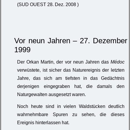
(SUD OUEST 28. Dez. 2008 )
Vor neun Jahren – 27. Dezember
1999
Der Orkan Martin, der vor neun Jahren das
Médoc
verwüstete, ist sicher das Naturereignis der letzten
Jahre, das sich am tiefsten in das Gedächtnis
derjenigen eingegraben hat, die damals den
Naturgewalten ausgesetzt waren.
Noch heute sind in vielen Waldstücken deutlich
wahrnehmbare Spuren zu sehen, die dieses
Ereignis hinterlassen hat.