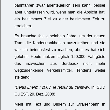
bahnfahren zwar abenteuerlich sein kann, besser
aber unterlassen wird, wenn man die Absicht hat,
ein bestimmtes Ziel zu einer bestimmten Zeit zu
erreichen.
Es brauchte fast eineinhalb Jahre, um der neuen
Tram die Kinderkrankheiten auszutreiben und sie
wirklich betriebsfest zu machen, aber es hat sich
gelohnt. Heute nutzen täglich 150.000 Fahrgäste
das inzwischen aus Bordeaux nicht mehr
wegzudenkende Verkehrsmittel. Tendenz weiter
steigend.
(Denis Lherm : 2003,
le retour du tramway
, in: SUD
OUEST, 29. Dez. 2008)
Mehr mit Text und Bildern zur Straßenbahn in