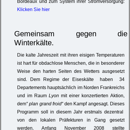
Bordeaux und zum System ihrer Stromversorgung:
Klicken Sie hier
Gemeinsam gegen die
Winterkälte.
Die kalte Jahreszeit mit ihren eisigen Temperaturen
ist hart für obdachlose Menschen, die in besonderer
Weise den harten Seiten des Wetters ausgesetzt
sind. Dem Regime der Eiseskälte haben 34
Departements hauptsächlich im Norden Frankreichs
und im Raum
Lyon
mit einer konzertierten Aktion,
dem
“ plan grand froid“
den Kampf angesagt. Dieses
Programm soll in diesem Jahr erstmals dezentral
von den lokalen Präfekturen in Gang gesetzt
werden. Anfang November 2008 stellte