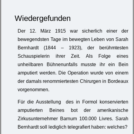
Wiedergefunden
Der 12. März 1915 war sicherlich einer der
bewegendsten Tage im bewegten Leben von Sarah
Bernhardt (1844 – 1923), der berühmtesten
Schauspielerin ihrer Zeit. Als Folge eines
unheilbaren Bühnenunfalls musste ihr ein Bein
amputiert werden. Die Operation wurde von einem
der damals renommiertesten Chirurgen in Bordeaux
vorgenommen.
Für die Ausstellung des in Formol konservierten
amputierten Beines bot der amerikanische
Zirkusunternehmer Barnum 100.000 Livres. Sarah
Bernhardt soll lediglich telegrafiert haben: welches?