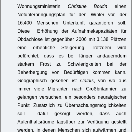
Wohnungsministerin
Christine Boutin
einen
Notunterbringungsplan für den Winter vor, der
16.400 Menschen Unterkunft garantieren soll.
Diese Erhöhung der Aufnahmekapazitäten für
Obdachlose ist gegenüber 2006 mit 3.138 Plätzen
eine erhebliche Steigerung. Trotzdem wird
befürchtet, dass es bei länger andauerndem
starkem Frost zu Schwierigkeiten bei der
Beherbergung von Bedürftigen kommen kann.
Geographisch gesehen ist
Calais
, von wo aus
immer viele Migranten nach Großbritannien zu
gelangen versuchen, ein besonders neuralgischer
Punkt. Zusätzlich zu Übernachtungsmöglichkeiten
soll dafür gesorgt werden, dass auch
Aufenthaltsräume tagsüber zur Verfügung gestellt
werden, in denen Menschen sich aufwärmen und