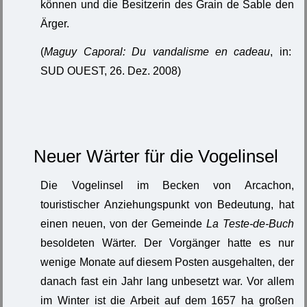
können und die Besitzerin des Grain de Sable den
Ärger.
(
Maguy Caporal: Du vandalisme en cadeau
, in:
SUD OUEST, 26. Dez. 2008)
Neuer Wärter für die Vogelinsel
Die Vogelinsel im Becken von Arcachon,
touristischer Anziehungspunkt von Bedeutung, hat
einen neuen, von der Gemeinde
La Teste-de-Buch
besoldeten Wärter. Der Vorgänger hatte es nur
wenige Monate auf diesem Posten ausgehalten, der
danach fast ein Jahr lang unbesetzt war. Vor allem
im Winter ist die Arbeit auf dem 1657 ha großen