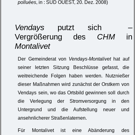
polluées
, in : SUD OUEST, 20. Dez. 2008)
Vendays
putzt sich –
Vergrößerung des
CHM
in
Montalivet
Der Gemeinderat von
Vendays-Montalivet
hat auf
seiner letzten Sitzung Beschlüsse gefasst, die
weitreichende Folgen haben werden. Nutznießer
dieser Maßnahmen wird zunächst der Orstkern von
Vendays sein, wo das Ortsbild gewinnen soll durch
die Verlegung der Stromversorgung in den
Untergrund und die Aufstellung neuer und
ansehnlicherer Straßenlaternen.
Für Montalivet ist eine Abänderung des