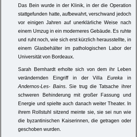
Das Bein wurde in der Klinik, in der die Operation
stattgefunden hatte, aufbewahrt, verschwand jedoch
vor einigen Jahren auf unerklärliche Weise nach
einem Umzug in ein moderneres Gebäude. Es ruhte
und ruht noch, wie sich erst kürzlich herausstellte, in
einem Glasbehälter im pathologischen Labor der
Universität von Bordeaux.
Sarah Bernhardt erholte sich von dem ihr Leben
verändernden Eingriff in der Villa
Eureka
in
Andernos-Les- Bains
. Sie trug die Tatsache ihrer
schweren Behinderung mit großer Fassung und
Energie und spielte auch danach weiter Theater. In
ihrem Rollstuhl sitzend meinte sie, sie sei nun wie
die byzantinischen Kaiserinnen, die getragen oder
geschoben wurden.