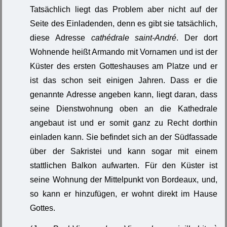
Tatsächlich liegt das Problem aber nicht auf der
Seite des Einladenden, denn es gibt sie tatsächlich,
diese Adresse
cathédrale saint-André
. Der dort
Wohnende heißt Armando mit Vornamen und ist der
Küster des ersten Gotteshauses am Platze und er
ist das schon seit einigen Jahren. Dass er die
genannte Adresse angeben kann, liegt daran, dass
seine Dienstwohnung oben an die Kathedrale
angebaut ist und er somit ganz zu Recht dorthin
einladen kann. Sie befindet sich an der Südfassade
über der Sakristei und kann sogar mit einem
stattlichen Balkon aufwarten. Für den Küster ist
seine Wohnung der Mittelpunkt von Bordeaux, und,
so kann er hinzufügen, er wohnt direkt im Hause
Gottes.