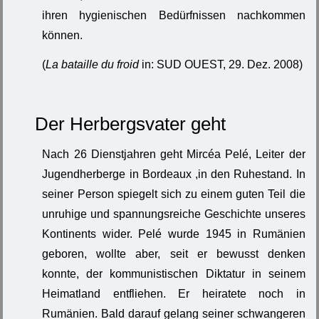
ihren hygienischen Bedürfnissen nachkommen
können.
(
La bataille du froid
in: SUD OUEST, 29. Dez. 2008)
Der Herbergsvater geht
Nach 26 Dienstjahren geht Mircéa Pelé, Leiter der
Jugendherberge in Bordeaux ,in den Ruhestand. In
seiner Person spiegelt sich zu einem guten Teil die
unruhige und spannungsreiche Geschichte unseres
Kontinents wider. Pelé wurde 1945 in Rumänien
geboren, wollte aber, seit er bewusst denken
konnte, der kommunistischen Diktatur in seinem
Heimatland entfliehen. Er heiratete noch in
Rumänien. Bald darauf gelang seiner schwangeren