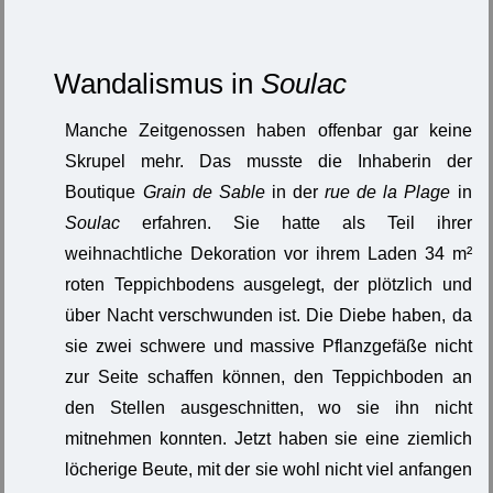
Wandalismus in
Soulac
Manche Zeitgenossen haben offenbar gar keine
Skrupel mehr. Das musste die Inhaberin der
Boutique
Grain de Sable
in der
rue de la Plage
in
Soulac
erfahren. Sie hatte als Teil ihrer
weihnachtliche Dekoration vor ihrem Laden 34 m²
roten Teppichbodens ausgelegt, der plötzlich und
über Nacht verschwunden ist. Die Diebe haben, da
sie zwei schwere und massive Pflanzgefäße nicht
zur Seite schaffen können, den Teppichboden an
den Stellen ausgeschnitten, wo sie ihn nicht
mitnehmen konnten. Jetzt haben sie eine ziemlich
löcherige Beute, mit der sie wohl nicht viel anfangen