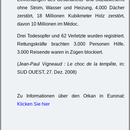
ohne Strom, Wasser und Heizung, 4.000 Dächer
zerstört, 18 Millionen Kubikmeter Holz zerstört,
davon 10 Millionen im Médoc.
Drei Todesopfer und 62 Verletzte wurden registriert.
Rettungskräfte brachten 3.000 Personen Hilfe.
3.000 Reisende waren in Zügen blockiert.
(
Jean-Paul Vigneaud : Le choc de la tempête,
in:
SUD OUEST, 27. Dez. 2008)
Zu Informationen über den Orkan in Euronat:
Klicken Sie hier