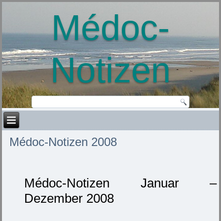
Médoc-
Notizen
Médoc-Notizen 2008
Médoc-Notizen Januar –
Dezember 2008