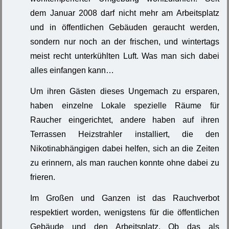
dem Januar 2008 darf nicht mehr am Arbeitsplatz
und in öffentlichen Gebäuden geraucht werden,
sondern nur noch an der frischen, und wintertags
meist recht unterkühlten Luft. Was man sich dabei
alles einfangen kann…
Um ihren Gästen dieses Ungemach zu ersparen,
haben einzelne Lokale spezielle Räume für
Raucher eingerichtet, andere haben auf ihren
Terrassen Heizstrahler installiert, die den
Nikotinabhängigen dabei helfen, sich an die Zeiten
zu erinnern, als man rauchen konnte ohne dabei zu
frieren.
Im Großen und Ganzen ist das Rauchverbot
respektiert worden, wenigstens für die öffentlichen
Gebäude und den Arbeitsplatz. Ob das als