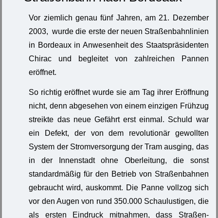
Vor ziemlich genau fünf Jahren, am 21. Dezember
2003, wurde die erste der neuen Straßenbahnlinien
in Bordeaux in Anwesenheit des Staatspräsidenten
Chirac und begleitet von zahlreichen Pannen
eröffnet.
So richtig eröffnet wurde sie am Tag ihrer Eröffnung
nicht, denn abgesehen von einem einzigen Frühzug
streikte das neue Gefährt erst einmal. Schuld war
ein Defekt, der von dem revolutionär gewollten
System der Stromversorgung der Tram ausging, das
in der Innenstadt ohne Oberleitung, die sonst
standardmäßig für den Betrieb von Straßenbahnen
gebraucht wird, auskommt. Die Panne vollzog sich
vor den Augen von rund 350.000 Schaulustigen, die
als ersten Eindruck mitnahmen, dass Straßen-