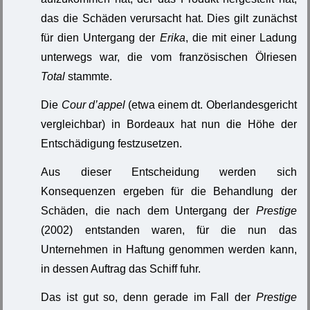
das die Schäden verursacht hat. Dies gilt zunächst
für dien Untergang der
Erika
, die mit einer Ladung
unterwegs war, die vom französischen Ölriesen
Total
stammte.
Die
Cour d’appel
(etwa einem dt. Oberlandesgericht
vergleichbar) in Bordeaux hat nun die Höhe der
Entschädigung festzusetzen.
Aus dieser Entscheidung werden sich
Konsequenzen ergeben für die Behandlung der
Schäden, die nach dem Untergang der
Prestige
(2002) entstanden waren, für die nun das
Unternehmen in Haftung genommen werden kann,
in dessen Auftrag das Schiff fuhr.
Das ist gut so, denn gerade im Fall der
Prestige