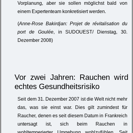
Vorplanung, aber sie sollen möglichst bald von
einem Expertenteam konkretisiert werden.
(
Anne-Rose Bakirdjan: Projet de révitalisation du
port de Goulée
, in SUDOUEST/ Dienstag, 30.
Dezember 2008)
Vor zwei Jahren: Rauchen wird
echtes Gesundheitsrisiko
Seit dem 31. Dezember 2007 ist die Welt nicht mehr
das, was sie einst war. Dies gilt zumindest für
Raucher, denen es seit diesem Datum in Frankreich
untersagt ist, sich beim Rauchen in
wohltemperierter Umgebung wohlzufühlen. Seit