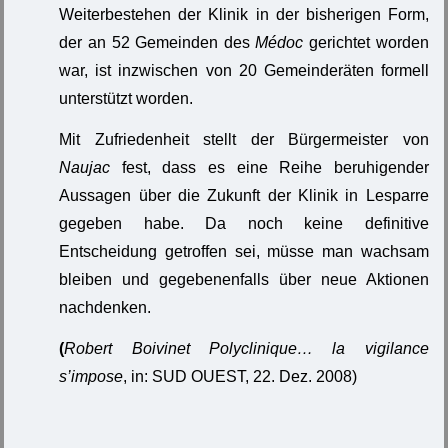
Weiterbestehen der Klinik in der bisherigen Form,
der an 52 Gemeinden des
Médoc
gerichtet worden
war, ist inzwischen von 20 Gemeinderäten formell
unterstützt worden.
Mit Zufriedenheit stellt der Bürgermeister von
Naujac
fest, dass es eine Reihe beruhigender
Aussagen über die Zukunft der Klinik in Lesparre
gegeben habe. Da noch keine definitive
Entscheidung getroffen sei, müsse man wachsam
bleiben und gegebenenfalls über neue Aktionen
nachdenken.
(
Robert Boivinet Polyclinique… la vigilance
s’impose
, in: SUD OUEST, 22. Dez. 2008)