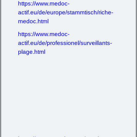
https://www.medoc-
actif.eu/de/europe/stammtisch/riche-
medoc.html
https://www.medoc-
actif.eu/de/professionel/surveillants-
plage.html