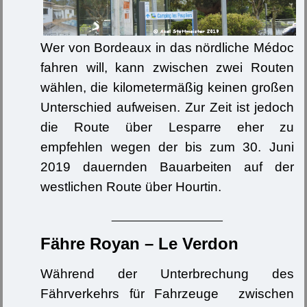
Wer von Bordeaux in das nördliche Médoc
fahren will, kann zwischen zwei Routen
wählen, die kilometermäßig keinen großen
Unterschied aufweisen. Zur Zeit ist jedoch
die Route über Lesparre eher zu
empfehlen wegen der bis zum 30. Juni
2019 dauernden Bauarbeiten auf der
westlichen Route über Hourtin.
__________________
Fähre Royan – Le Verdon
Während der Unterbrechung des
Fährverkehrs für Fahrzeuge zwischen