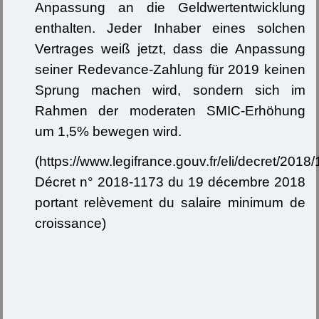
Anpassung an die Geldwertentwicklung
enthalten. Jeder Inhaber eines solchen
Vertrages weiß jetzt, dass die Anpassung
seiner Redevance-Zahlung für 2019 keinen
Sprung machen wird, sondern sich im
Rahmen der moderaten SMIC-Erhöhung
um 1,5% bewegen wird.
(https://www.legifrance.gouv.fr/eli/decret/20
Décret n° 2018-1173 du 19 décembre 2018
portant relèvement du salaire minimum de
croissance)