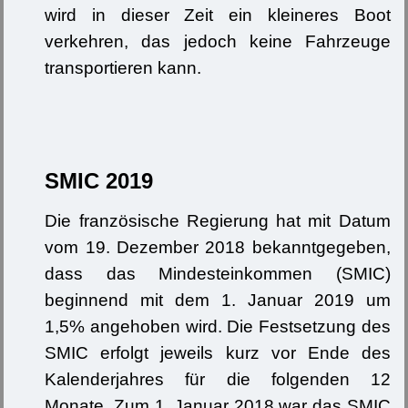
wird in dieser Zeit ein kleineres Boot
verkehren, das jedoch keine Fahrzeuge
transportieren kann.
SMIC 2019
Die französische Regierung hat mit Datum
vom 19. Dezember 2018 bekanntgegeben,
dass das Mindesteinkommen (SMIC)
beginnend mit dem 1. Januar 2019 um
1,5% angehoben wird. Die Festsetzung des
SMIC erfolgt jeweils kurz vor Ende des
Kalenderjahres für die folgenden 12
Monate. Zum 1. Januar 2018 war das SMIC