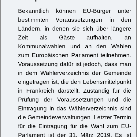
Bekanntlich können EU-Bürger unter
bestimmten Voraussetzungen in den
Ländern, in denen sie sich über längere
Zeit als Gäste aufhalten, an
Kommunalwahlen und an den Wahlen
zum Europäischen Parlament teilnehmen.
Voraussetzung dafür ist jedoch, dass man
in dem Wählerverzeichnis der Gemeinde
eingetragen ist, die den Lebensmittelpunkt
in Frankreich darstellt. Zuständig für die
Prüfung der Voraussetzungen und die
Eintragung in das Wählerverzeichnis sind
die Gemeindeverwaltungen. Letzter Termin
für die Eintragung für die Wahl zum EU-
Parlament ist der 31. März 2019. Es ist