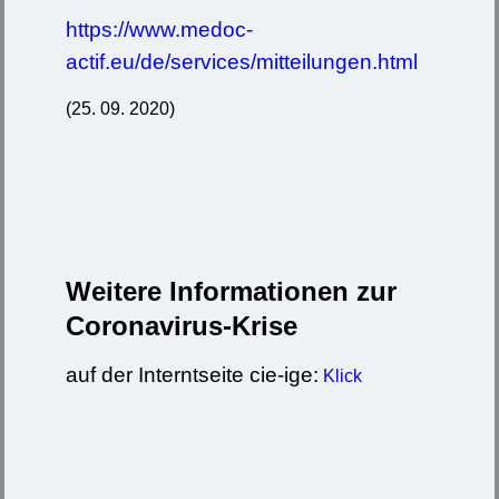
https://www.medoc-
actif.eu/de/services/mitteilungen.html
(25. 09. 2020)
Weitere Informationen zur
Coronavirus-Krise
auf der Interntseite cie-ige:
Klick