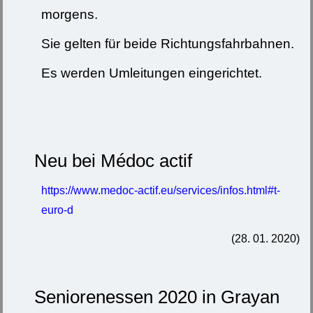
morgens.
Sie gelten für beide Richtungsfahrbahnen.
Es werden Umleitungen eingerichtet.
Neu bei Médoc actif
https://www.medoc-actif.eu/services/infos.html#t-
euro-d
(28. 01. 2020)
Seniorenessen 2020 in Grayan