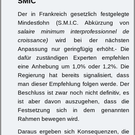
SMIC
Der in Frankreich gesetzlich festgelegte
Mindestlohn (S.M.I.C. Abkürzung von
salaire minimum interprofessionnel de
croissance)
wird bei der nächsten
Anpassung nur geringfügig erhöht.- Die
dafür zuständigen Experten empfehlen
eine Anhebung um 1,0% oder 1,2%. Die
Regierung hat bereits signalisiert, dass
man dieser Empfehlung folgen werde. Der
Beschluss ist zwar noch nicht definitiv, es
ist aber davon auszugehen, dass die
Festsetzung sich in dem genannten
Rahmen bewegen wird.
Daraus ergeben sich Konsequenzen, die