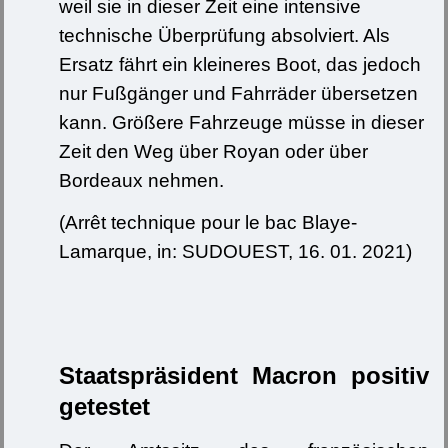
weil sie in dieser Zeit eine intensive
technische Überprüfung absolviert. Als
Ersatz fährt ein kleineres Boot, das jedoch
nur Fußgänger und Fahrräder übersetzen
kann. Größere Fahrzeuge müsse in dieser
Zeit den Weg über Royan oder über
Bordeaux nehmen.
(Arrêt technique pour le bac Blaye-
Lamarque, in: SUDOUEST, 16. 01. 2021)
Staatspräsident Macron positiv
getestet