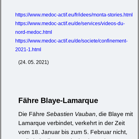
https://www.medoc-actif.eu/fr/idees/monta-stories.html
https://www.medoc-actif.eu/de/services/videos-du-
nord-medoc.html
https://www.medoc-actif.eu/de/societe/confinement-
2021-1.html
(24. 05. 2021)
Fähre Blaye-Lamarque
Die Fähre
Sebastien Vauban
, die Blaye mit
Lamarque verbindet, verkehrt in der Zeit
vom 18. Januar bis zum 5. Februar nicht,