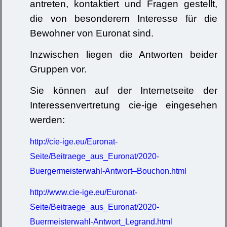
antreten, kontaktiert und Fragen gestellt,
die von besonderem Interesse für die
Bewohner von Euronat sind.
Inzwischen liegen die Antworten beider
Gruppen vor.
Sie können auf der Internetseite der
Interessenvertretung cie-ige eingesehen
werden:
http://cie-ige.eu/Euronat-
Seite/Beitraege_aus_Euronat/2020-
Buergermeisterwahl-Antwort–Bouchon.html
http://www.cie-ige.eu/Euronat-
Seite/Beitraege_aus_Euronat/2020-
Buermeisterwahl-Antwort_Legrand.html