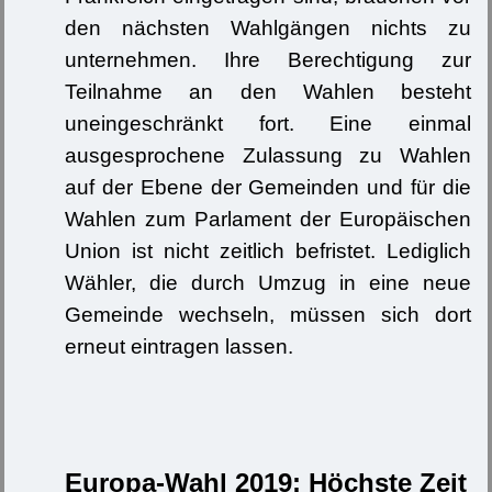
den nächsten Wahlgängen nichts zu
unternehmen. Ihre Berechtigung zur
Teilnahme an den Wahlen besteht
uneingeschränkt fort. Eine einmal
ausgesprochene Zulassung zu Wahlen
auf der Ebene der Gemeinden und für die
Wahlen zum Parlament der Europäischen
Union ist nicht zeitlich befristet. Lediglich
Wähler, die durch Umzug in eine neue
Gemeinde wechseln, müssen sich dort
erneut eintragen lassen.
Europa-Wahl 2019: Höchste Zeit