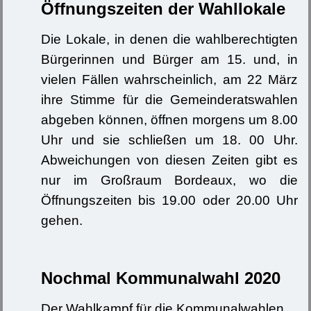
Öffnungszeiten der Wahllokale
Die Lokale, in denen die wahlberechtigten
Bürgerinnen und Bürger am 15. und, in
vielen Fällen wahrscheinlich, am 22 März
ihre Stimme für die Gemeinderatswahlen
abgeben können, öffnen morgens um 8.00
Uhr und sie schließen um 18. 00 Uhr.
Abweichungen von diesen Zeiten gibt es
nur im Großraum Bordeaux, wo die
Öffnungszeiten bis 19.00 oder 20.00 Uhr
gehen.
Nochmal Kommunalwahl 2020
Der Wahlkampf für die Kommunalwahlen