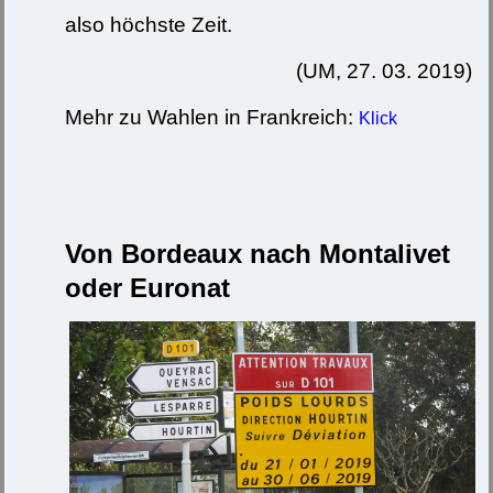
also höchste Zeit.
(UM, 27. 03. 2019)
Mehr zu Wahlen in Frankreich:
Klick
Von Bordeaux nach Montalivet
oder Euronat