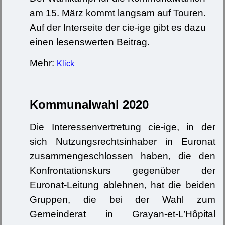
am 15. März kommt langsam auf Touren.
Auf der Interseite der cie-ige gibt es dazu
einen lesenswerten Beitrag.
Mehr:
Klick
Kommunalwahl 2020
Die Interessenvertretung cie-ige, in der
sich Nutzungsrechtsinhaber in Euronat
zusammengeschlossen haben, die den
Konfrontationskurs gegenüber der
Euronat-Leitung ablehnen, hat die beiden
Gruppen, die bei der Wahl zum
Gemeinderat in Grayan-et-L’Hôpital