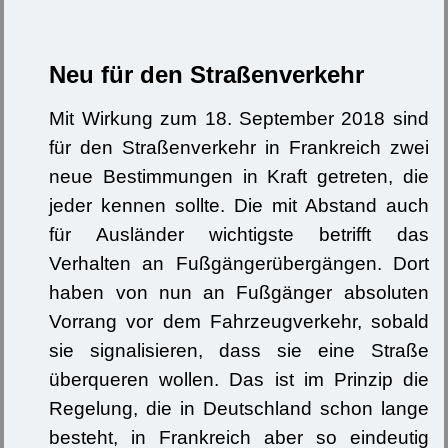
Neu für den Straßenverkehr
Mit Wirkung zum 18. September 2018 sind
für den Straßenverkehr in Frankreich zwei
neue Bestimmungen in Kraft getreten, die
jeder kennen sollte. Die mit Abstand auch
für Ausländer wichtigste betrifft das
Verhalten an Fußgängerübergängen. Dort
haben von nun an Fußgänger absoluten
Vorrang vor dem Fahrzeugverkehr, sobald
sie signalisieren, dass sie eine Straße
überqueren wollen. Das ist im Prinzip die
Regelung, die in Deutschland schon lange
besteht, in Frankreich aber so eindeutig