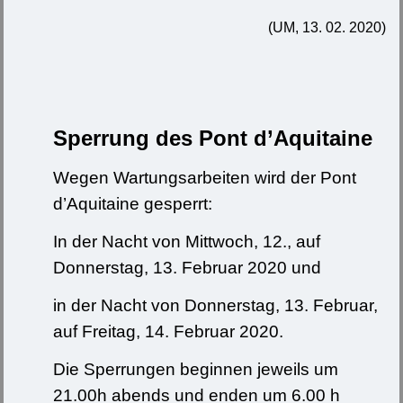
(UM, 13. 02. 2020)
Sperrung des Pont d’Aquitaine
Wegen Wartungsarbeiten wird der Pont
d’Aquitaine gesperrt:
In der Nacht von Mittwoch, 12., auf
Donnerstag, 13. Februar 2020 und
in der Nacht von Donnerstag, 13. Februar,
auf Freitag, 14. Februar 2020.
Die Sperrungen beginnen jeweils um
21.00h abends und enden um 6.00 h