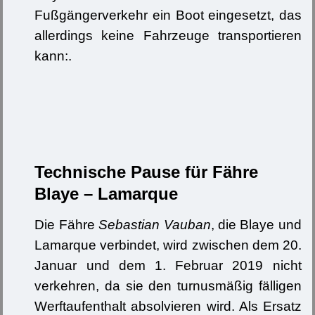
Fußgängerverkehr ein Boot eingesetzt, das
allerdings keine Fahrzeuge transportieren
kann:.
Technische Pause für Fähre
Blaye – Lamarque
Die Fähre
Sebastian Vauban
, die Blaye und
Lamarque verbindet, wird zwischen dem 20.
Januar und dem 1. Februar 2019 nicht
verkehren, da sie den turnusmäßig fälligen
Werftaufenthalt absolvieren wird. Als Ersatz