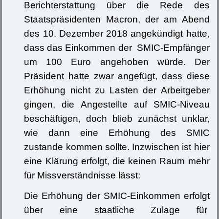
Berichterstattung über die Rede des
Staatspräsidenten Macron, der am Abend
des 10. Dezember 2018 angekündigt hatte,
dass das Einkommen der SMIC-Empfänger
um 100 Euro angehoben würde. Der
Präsident hatte zwar angefügt, dass diese
Erhöhung nicht zu Lasten der Arbeitgeber
gingen, die Angestellte auf SMIC-Niveau
beschäftigen, doch blieb zunächst unklar,
wie dann eine Erhöhung des SMIC
zustande kommen sollte. Inzwischen ist hier
eine Klärung erfolgt, die keinen Raum mehr
für Missverständnisse lässt:
Die Erhöhung der SMIC-Einkommen erfolgt
über eine staatliche Zulage für