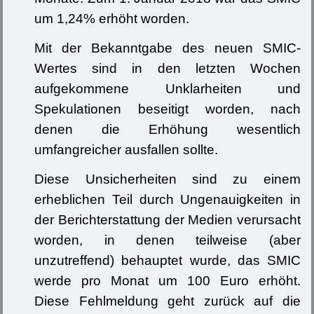
um 1,24% erhöht worden.
Mit der Bekanntgabe des neuen SMIC-
Wertes sind in den letzten Wochen
aufgekommene Unklarheiten und
Spekulationen beseitigt worden, nach
denen die Erhöhung wesentlich
umfangreicher ausfallen sollte.
Diese Unsicherheiten sind zu einem
erheblichen Teil durch Ungenauigkeiten in
der Berichterstattung der Medien verursacht
worden, in denen teilweise (aber
unzutreffend) behauptet wurde, das SMIC
werde pro Monat um 100 Euro erhöht.
Diese Fehlmeldung geht zurück auf die