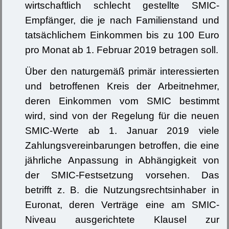
wirtschaftlich schlecht gestellte SMIC-
Empfänger, die je nach Familienstand und
tatsächlichem Einkommen bis zu 100 Euro
pro Monat ab 1. Februar 2019 betragen soll.
Über den naturgemäß primär interessierten
und betroffenen Kreis der Arbeitnehmer,
deren Einkommen vom SMIC bestimmt
wird, sind von der Regelung für die neuen
SMIC-Werte ab 1. Januar 2019 viele
Zahlungsvereinbarungen betroffen, die eine
jährliche Anpassung in Abhängigkeit von
der SMIC-Festsetzung vorsehen. Das
betrifft z. B. die Nutzungsrechtsinhaber in
Euronat, deren Verträge eine am SMIC-
Niveau ausgerichtete Klausel zur