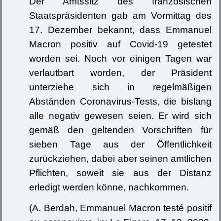
Der Amtssitz des französischen
Staatspräsidenten gab am Vormittag des
17. Dezember bekannt, dass Emmanuel
Macron positiv auf Covid-19 getestet
worden sei. Noch vor einigen Tagen war
verlautbart worden, der Präsident
unterziehe sich in regelmäßigen
Abständen Coronavirus-Tests, die bislang
alle negativ gewesen seien. Er wird sich
gemäß den geltenden Vorschriften für
sieben Tage aus der Öffentlichkeit
zurückziehen, dabei aber seinen amtlichen
Pflichten, soweit sie aus der Distanz
erledigt werden könne, nachkommen.
(A. Berdah, Emmanuel Macron testé positif