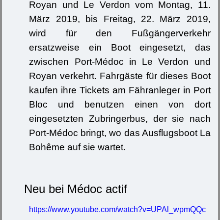
Royan und Le Verdon vom Montag, 11.
März 2019, bis Freitag, 22. März 2019,
wird für den Fußgängerverkehr
ersatzweise ein Boot eingesetzt, das
zwischen Port-Médoc in Le Verdon und
Royan verkehrt. Fahrgäste für dieses Boot
kaufen ihre Tickets am Fähranleger in Port
Bloc und benutzen einen von dort
eingesetzten Zubringerbus, der sie nach
Port-Médoc bringt, wo das Ausflugsboot La
Bohême auf sie wartet.
Neu bei Médoc actif
https://www.youtube.com/watch?v=UPAl_wpmQQc