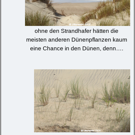
ohne den Strandhafer hätten die
meisten anderen Dünenpflanzen kaum
eine Chance in den Dünen, denn….