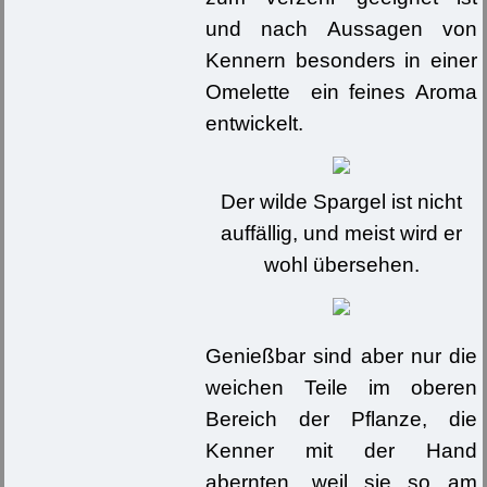
und nach Aussagen von
Kennern besonders in einer
Omelette ein feines Aroma
entwickelt.
Der wilde Spargel ist nicht
auffällig, und meist wird er
wohl übersehen.
Genießbar sind aber nur die
weichen Teile im oberen
Bereich der Pflanze, die
Kenner mit der Hand
abernten, weil sie so am