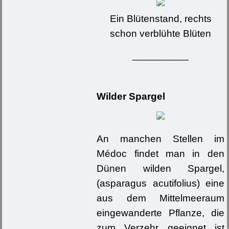
Ein Blütenstand, rechts
schon verblühte Blüten
__________
Wilder Spargel
An manchen Stellen im
Médoc findet man in den
Dünen wilden Spargel,
(asparagus acutifolius) eine
aus dem Mittelmeeraum
eingewanderte Pflanze, die
zum Verzehr geeignet ist