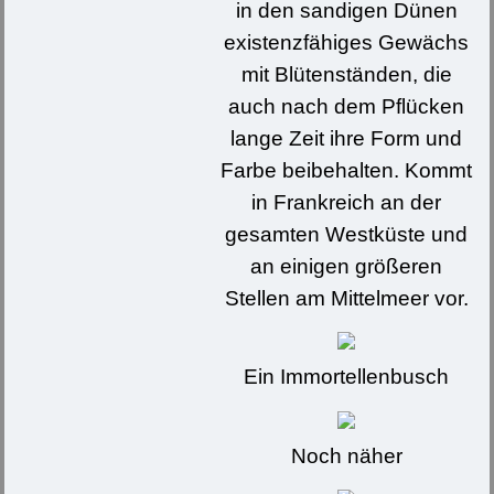
in den sandigen Dünen
existenzfähiges Gewächs
mit Blütenständen, die
auch nach dem Pflücken
lange Zeit ihre Form und
Farbe beibehalten. Kommt
in Frankreich an der
gesamten Westküste und
an einigen größeren
Stellen am Mittelmeer vor.
Ein Immortellenbusch
Noch näher