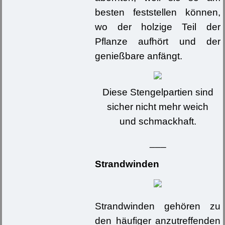
besten feststellen können,
wo der holzige Teil der
Pflanze aufhört und der
genießbare anfängt.
Diese Stengelpartien sind
sicher nicht mehr weich
und schmackhaft.
___
Strandwinden
Strandwinden gehören zu
den häufiger anzutreffenden