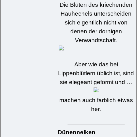
Die Blüten des kriechenden
Hauhechels unterscheiden
sich eigentlich nicht von
denen der dornigen
Verwandtschaft.
Aber wie das bei
Lippenblütlern üblich ist, sind
sie elegeant geformt und …
machen auch farblich etwas
her.
_________________
Dünennelken