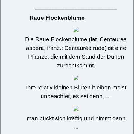
_________________________
Raue Flockenblume
Die Raue Flockenblume (lat.
Centaurea
aspera, franz.: Centaurée rude) ist eine
Pflanze, die mit dem Sand der Dünen
zurechtkommt.
Ihre relativ kleinen Blüten bleiben meist
unbeachtet, es sei denn, …
man bückt sich kräftig und nimmt dann
…