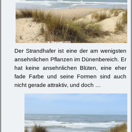
Der Strandhafer ist eine der am wenigsten
ansehnlichen Pflanzen im Dünenbereich. Er
hat keine ansehnlichen Blüten, eine eher
fade Farbe und seine Formen sind auch
nicht gerade attraktiv, und doch …