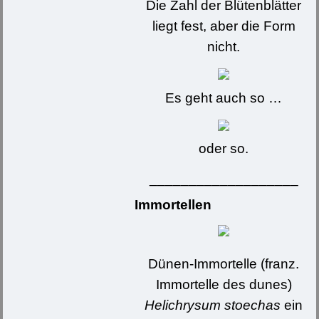
Die Zahl der Blütenblätter
liegt fest, aber die Form
nicht.
Es geht auch so …
oder so.
___________________
Immortellen
Dünen-Immortelle (franz.
Immortelle des dunes)
Helichrysum stoechas
ein