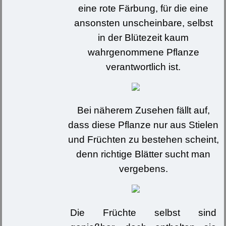
eine rote Färbung, für die eine
ansonsten unscheinbare, selbst
in der Blütezeit kaum
wahrgenommene Pflanze
verantwortlich ist.
Bei näherem Zusehen fällt auf,
dass diese Pflanze nur aus Stielen
und Früchten zu bestehen scheint,
denn richtige Blätter sucht man
vergebens.
Die Früchte selbst sind