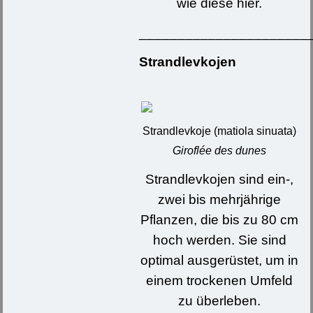
wie diese hier.
______________________
Strandlevkojen
Strandlevkoje (matiola sinuata)
Giroflée des dunes
Strandlevkojen sind ein-,
zwei bis mehrjährige
Pflanzen, die bis zu 80 cm
hoch werden. Sie sind
optimal ausgerüstet, um in
einem trockenen Umfeld
zu überleben.