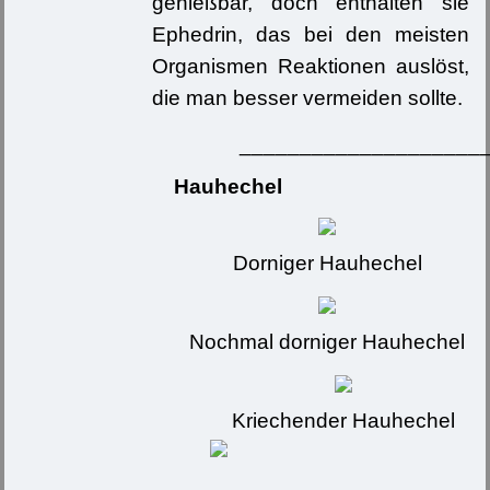
genießbar, doch enthalten sie
Ephedrin, das bei den meisten
Organismen Reaktionen auslöst,
die man besser vermeiden sollte.
____________________
Hauhechel
Dorniger Hauhechel
Nochmal dorniger Hauhechel
Kriechender Hauhechel