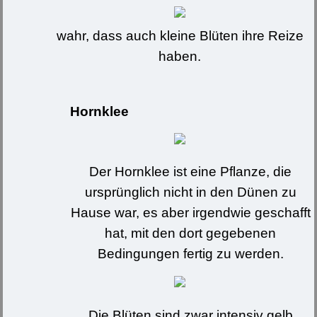
wahr, dass auch kleine Blüten ihre Reize
haben.
Hornklee
Der Hornklee ist eine Pflanze, die
ursprünglich nicht in den Dünen zu
Hause war, es aber irgendwie geschafft
hat, mit den dort gegebenen
Bedingungen fertig zu werden.
Die Blüten sind zwar intensiv gelb