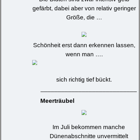
gefärbt, dabei aber von relativ geringer
Größe, die …
Schönheit erst dann erkennen lassen,
wenn man ….
sich richtig tief bückt.
____________________________
Meerträubel
Im Juli bekommen manche
Dünenabschnitte unvermittelt