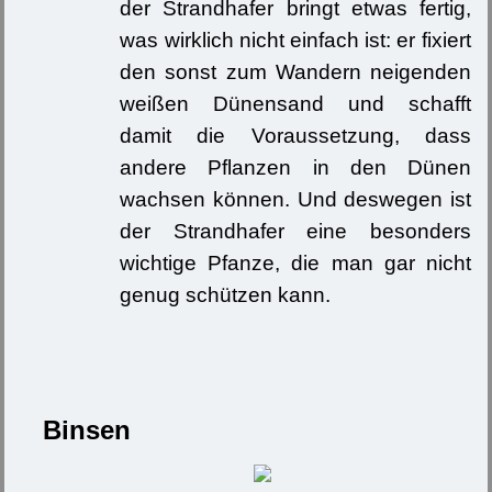
der Strandhafer bringt etwas fertig,
was wirklich nicht einfach ist: er fixiert
den sonst zum Wandern neigenden
weißen Dünensand und schafft
damit die Voraussetzung, dass
andere Pflanzen in den Dünen
wachsen können. Und deswegen ist
der Strandhafer eine besonders
wichtige Pfanze, die man gar nicht
genug schützen kann.
Binsen