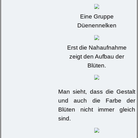
Eine Gruppe
Düenennelken
Erst die Nahaufnahme
zeigt den Aufbau der
Blüten.
Man sieht, dass die Gestalt
und auch die Farbe der
Blüten nicht immer gleich
sind.