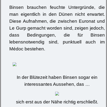
Binsen brauchen feuchte Untergründe, die
man eigentlich in den Dünen nicht erwartet.
Diese Aufnahmen, die zwischen Euronat und
Le Gurp gemacht worden sind, zeigen jedoch,
dass Bedingungen, die für Binsen
lebensnotwendig sind, punktuell auch im
Médoc bestehen.
In der Blütezeit haben Binsen sogar ein
interessantes Aussehen, das …
sich erst aus der Nähe richtig erschließt.