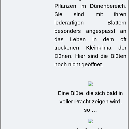
Pflanzen im Dünenbereich.
Sie sind mit ihren
lederartigen Blättern
besonders angespasst an
das Leben in dem oft
trockenen Kleinklima der
Dünen. Hier sind die Blüten
noch nicht geöffnet.
Eine Blüte, die sich bald in
voller Pracht zeigen wird,
so …