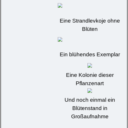
Eine Strandlevkoje ohne
Blüten
Ein blühendes Exemplar
Eine Kolonie dieser
Pflanzenart
Und noch einmal ein
Blütenstand in
Großaufnahme