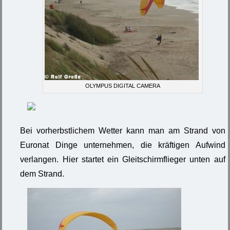
OLYMPUS DIGITAL CAMERA
Bei vorherbstlichem Wetter kann man am Strand von
Euronat Dinge unternehmen, die kräftigen Aufwind
verlangen. Hier startet ein Gleitschirmflieger unten auf
dem Strand.