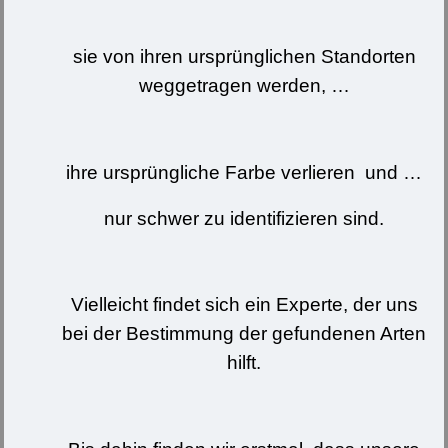
sie von ihren ursprünglichen Standorten
weggetragen werden, …
ihre ursprüngliche Farbe verlieren und …
nur schwer zu identifizieren sind.
Vielleicht findet sich ein Experte, der uns
bei der Bestimmung der gefundenen Arten
hilft.