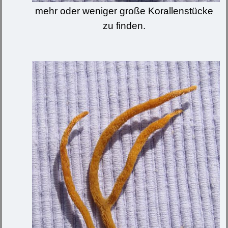
mehr oder weniger große Korallenstücke
zu finden.