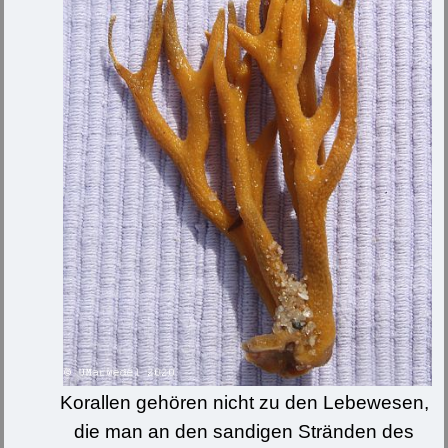
Korallen gehören nicht zu den Lebewesen,
die man an den sandigen Stränden des