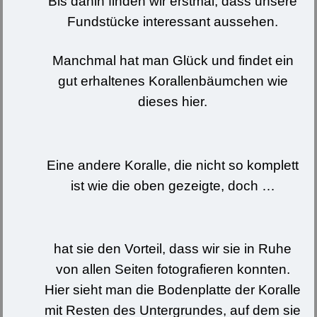
Bis dahin finden wir erstmal, dass unsere
Fundstücke interessant aussehen.
Manchmal hat man Glück und findet ein
gut erhaltenes Korallenbäumchen wie
dieses hier.
Eine andere Koralle, die nicht so komplett
ist wie die oben gezeigte, doch …
hat sie den Vorteil, dass wir sie in Ruhe
von allen Seiten fotografieren konnten.
Hier sieht man die Bodenplatte der Koralle
mit Resten des Untergrundes, auf dem sie