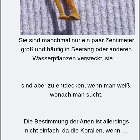
Sie sind manchmal nur ein paar Zentimeter
groß und häufig in Seetang oder anderen
Wasserpflanzen versteckt, sie …
sind aber zu entdecken, wenn man weiß,
wonach man sucht.
Die Bestimmung der Arten ist allerdings
nicht einfach, da die Korallen, wenn …