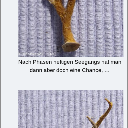
Nach Phasen heftigen Seegangs hat man
dann aber doch eine Chance, …