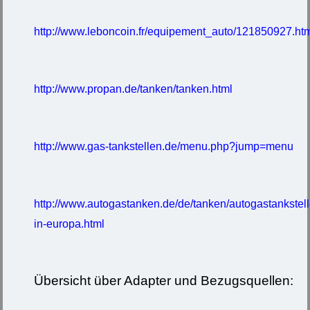
http://www.leboncoin.fr/equipement_auto/121850927.ht
http://www.propan.de/tanken/tanken.html
http://www.gas-tankstellen.de/menu.php?jump=menu
http://www.autogastanken.de/de/tanken/autogastankstel
in-europa.html
Übersicht über Adapter und Bezugsquellen: