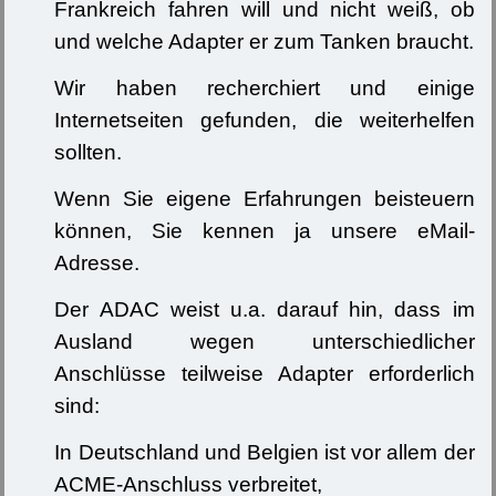
Frankreich fahren will und nicht weiß, ob
und welche Adapter er zum Tanken braucht.
Wir haben recherchiert und einige
Internetseiten gefunden, die weiterhelfen
sollten.
Wenn Sie eigene Erfahrungen beisteuern
können, Sie kennen ja unsere eMail-
Adresse.
Der ADAC weist u.a. darauf hin, dass im
Ausland wegen unterschiedlicher
Anschlüsse teilweise Adapter erforderlich
sind:
In Deutschland und Belgien ist vor allem der
ACME-Anschluss verbreitet,