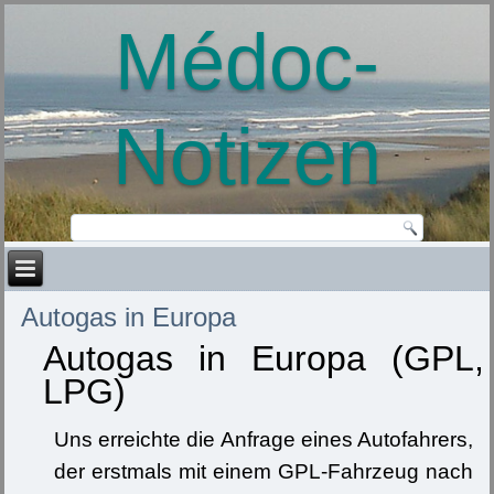
Médoc-
Notizen
Autogas in Europa
Autogas in Europa (GPL,
LPG)
Uns erreichte die Anfrage eines Autofahrers,
der erstmals mit einem GPL-Fahrzeug nach