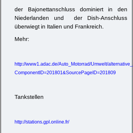
der Bajonettanschluss dominiert in den
Niederlanden und der Dish-Anschluss
überwiegt in Italien und Frankreich.
Mehr:
http://www1.adac.de/Auto_Motorrad/Umwelt/alternative
ComponentID=201801&SourcePageID=201809
Tankstellen
http://stations.gpl.online.fr/