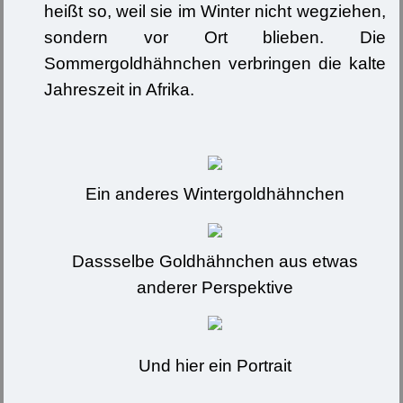
heißt so, weil sie im Winter nicht wegziehen,
sondern vor Ort blieben. Die
Sommergoldhähnchen verbringen die kalte
Jahreszeit in Afrika.
Ein anderes Wintergoldhähnchen
Dassselbe Goldhähnchen aus etwas
anderer Perspektive
Und hier ein Portrait