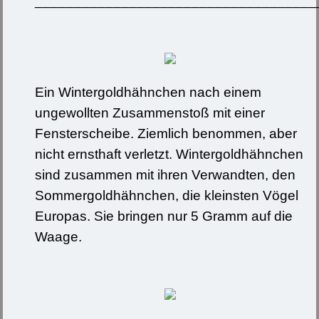
____________________________________
Ein Wintergoldhähnchen nach einem
ungewollten Zusammenstoß mit einer
Fensterscheibe. Ziemlich benommen, aber
nicht ernsthaft verletzt. Wintergoldhähnchen
sind zusammen mit ihren Verwandten, den
Sommergoldhähnchen, die kleinsten Vögel
Europas. Sie bringen nur 5 Gramm auf die
Waage.