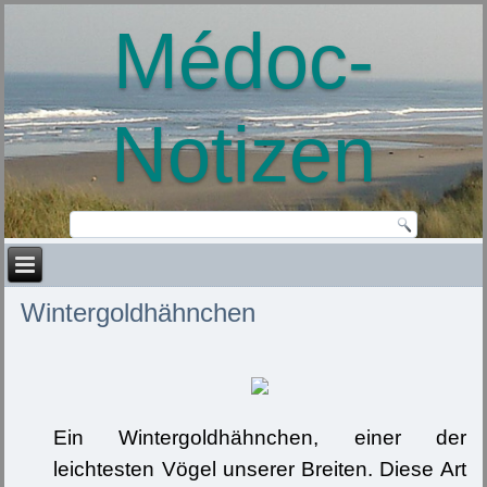
Médoc-
Notizen
Wintergoldhähnchen
Ein Wintergoldhähnchen, einer der
leichtesten Vögel unserer Breiten. Diese Art