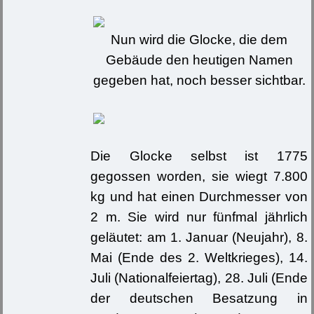
Nun wird die Glocke, die dem
Gebäude den heutigen Namen
gegeben hat, noch besser sichtbar.
Die Glocke selbst ist 1775
gegossen worden, sie wiegt 7.800
kg und hat einen Durchmesser von
2 m. Sie wird nur fünfmal jährlich
geläutet: am 1. Januar (Neujahr), 8.
Mai (Ende des 2. Weltkrieges), 14.
Juli (Nationalfeiertag), 28. Juli (Ende
der deutschen Besatzung in