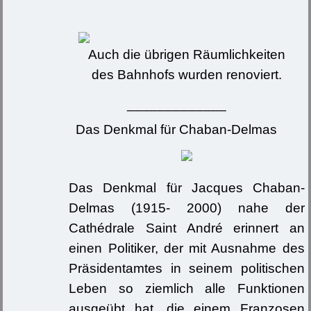
Auch die übrigen Räumlichkeiten
des Bahnhofs wurden renoviert.
_____________
Das Denkmal für Chaban-Delmas
Das Denkmal für Jacques Chaban-
Delmas (1915- 2000) nahe der
Cathédrale Saint André erinnert an
einen Politiker, der mit Ausnahme des
Präsidentamtes in seinem politischen
Leben so ziemlich alle Funktionen
ausgeübt hat, die einem Franzosen