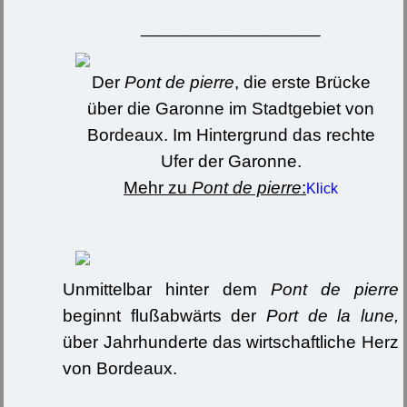
__________________
Der
Pont de pierre
, die erste Brücke
über die Garonne im Stadtgebiet von
Bordeaux. Im Hintergrund das rechte
Ufer der Garonne.
Mehr zu
Pont de pierre
:
Klick
Unmittelbar hinter dem
Pont de pierre
beginnt flußabwärts der
Port de la lune,
über Jahrhunderte das wirtschaftliche Herz
von Bordeaux.