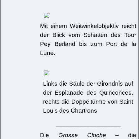
Mit einem Weitwinkelobjektiv reicht
der Blick vom Schatten des Tour
Pey Berland bis zum Port de la
Lune.
Links die Säule der Girondnis auf
der Esplanade des Quinconces,
rechts die Doppeltürme von Saint
Louis des Chartrons
___________________
Die
Grosse Cloche
– die