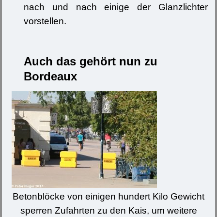
nach und nach einige der Glanzlichter
vorstellen.
Auch das gehört nun zu
Bordeaux
Betonblöcke von einigen hundert Kilo Gewicht
sperren Zufahrten zu den Kais, um weitere