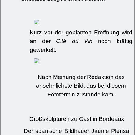
Kurz vor der geplanten Eröffnung wird
an der
Cité du Vin
noch kräftig
gewerkelt.
Nach Meinung der Redaktion das
ansehnlichste Bild, das bei diesem
Fototermin zustande kam.
Großskulpturen zu Gast in Bordeaux
Der spanische Bildhauer Jaume Plensa