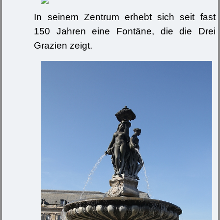
In seinem Zentrum erhebt sich seit fast
150 Jahren eine Fontäne, die die Drei
Grazien zeigt.