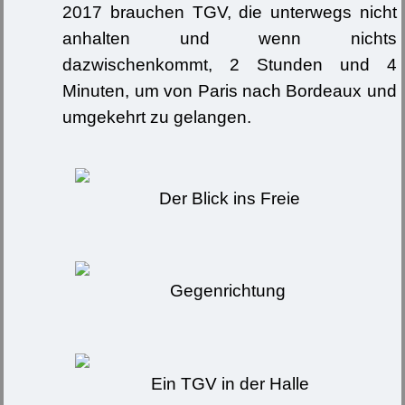
2017 brauchen TGV, die unterwegs nicht
anhalten und wenn nichts
dazwischenkommt, 2 Stunden und 4
Minuten, um von Paris nach Bordeaux und
umgekehrt zu gelangen.
Der Blick ins Freie
Gegenrichtung
Ein TGV in der Halle