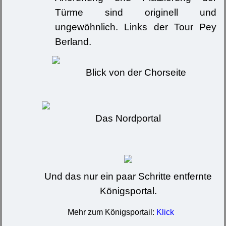
Türme sind originell und
ungewöhnlich. Links der Tour Pey
Berland.
Blick von der Chorseite
Das Nordportal
Und das nur ein paar Schritte entfernte
Königsportal.
Mehr zum Königsportail:
Klick