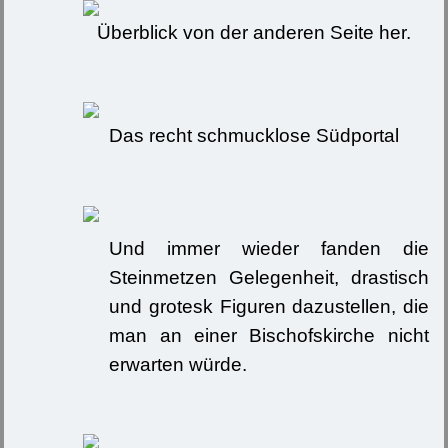
Überblick von der anderen Seite her.
Das recht schmucklose Südportal
Und immer wieder fanden die
Steinmetzen Gelegenheit, drastisch
und grotesk Figuren dazustellen, die
man an einer Bischofskirche nicht
erwarten würde.