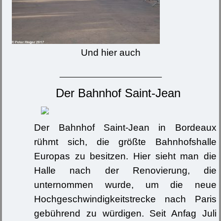
Und hier auch
_______________________
Der Bahnhof Saint-Jean
Der Bahnhof Saint-Jean in Bordeaux
rühmt sich, die größte Bahnhofshalle
Europas zu besitzen. Hier sieht man die
Halle nach der Renovierung, die
unternommen wurde, um die neue
Hochgeschwindigkeitstrecke nach Paris
gebührend zu würdigen. Seit Anfag Juli