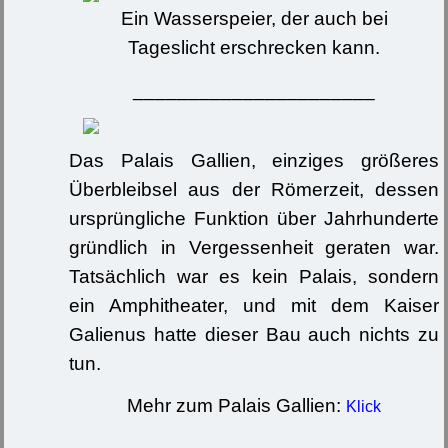
Ein Wasserspeier, der auch bei
Tageslicht erschrecken kann.
______________________
Das Palais Gallien, einziges größeres
Überbleibsel aus der Römerzeit, dessen
ursprüngliche Funktion über Jahrhunderte
gründlich in Vergessenheit geraten war.
Tatsächlich war es kein Palais, sondern
ein Amphitheater, und mit dem Kaiser
Galienus hatte dieser Bau auch nichts zu
tun.
Mehr zum Palais Gallien:
Klick
______