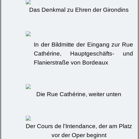
Das Denkmal zu Ehren der Girondins
In der Bildmitte der Eingang zur Rue
Cathérine, Hauptgeschäfts- und
Flanierstraße von Bordeaux
Die Rue Cathérine, weiter unten
Der Cours de l’Intendance, der am Platz
vor der Oper beginnt