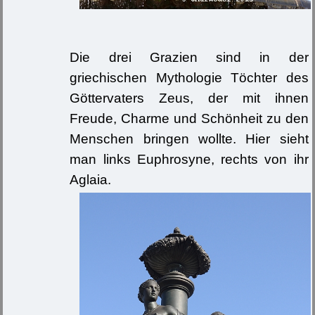
Die drei Grazien sind in der
griechischen Mythologie Töchter des
Göttervaters Zeus, der mit ihnen
Freude, Charme und Schönheit zu den
Menschen bringen wollte. Hier sieht
man links Euphrosyne, rechts von ihr
Aglaia.