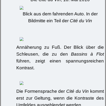
Blick aus dem fahrenden Auto. In der
Bildmitte ein Teil der
Cité du Vin
Annäherung zu Fuß. Der Blick über die
Schleusen, die zu den
Bassins à Flot
führen, zeigt einen spannungsreichen
Kontrast.
Die Formensprache der
Cité du Vin
kommt
erst zur Geltung, wenn die Kontraste des
Umfeldes ausgeblendet werden.