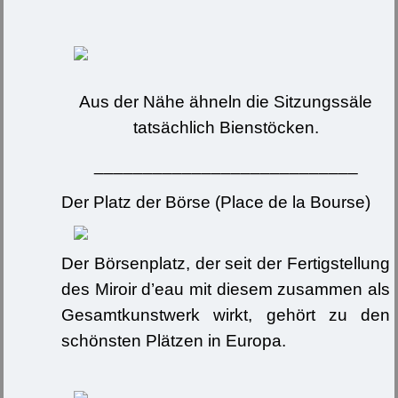
Aus der Nähe ähneln die Sitzungssäle
tatsächlich Bienstöcken.
___________________________
Der Platz der Börse (Place de la Bourse)
Der Börsenplatz, der seit der Fertigstellung
des Miroir d’eau mit diesem zusammen als
Gesamtkunstwerk wirkt, gehört zu den
schönsten Plätzen in Europa.