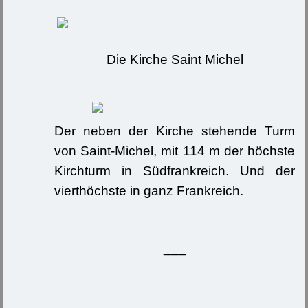
Die Kirche Saint Michel
Der neben der Kirche stehende Turm
von Saint-Michel, mit 114 m der höchste
Kirchturm in Südfrankreich. Und der
vierthöchste in ganz Frankreich.
___