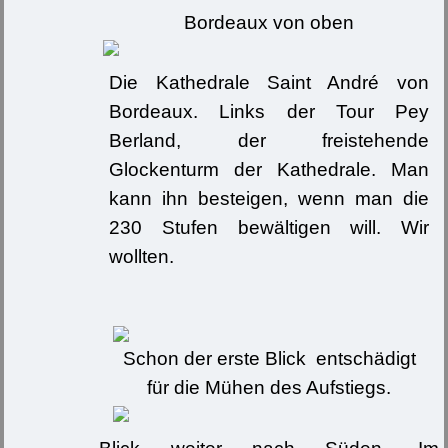
Bordeaux von oben
Die Kathedrale Saint André von
Bordeaux. Links der Tour Pey
Berland, der freistehende
Glockenturm der Kathedrale. Man
kann ihn besteigen, wenn man die
230 Stufen bewältigen will. Wir
wollten.
Schon der erste Blick entschädigt
für die Mühen des Aufstiegs.