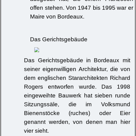
offen stehen. Von 1947 bis 1995 war er
Maire von Bordeaux.
Das Gerichtsgebäude
Das Gerichtsgebäude in Bordeaux mit
seiner eigenwilligen Architektur, die von
dem englischen Stararchitekten Richard
Rogers entworfen wurde. Das 1998
eingeweihte Bauwerk hat sieben runde
Sitzungssäle, die im Volksmund
Bienenstöcke (ruches) oder Eier
genannt werden, von denen man hier
vier sieht.