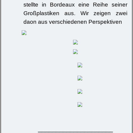
stellte in Bordeaux eine Reihe seiner
Großplastiken aus. Wir zeigen zwei
daon aus verschiedenen Perspektiven
_____________________