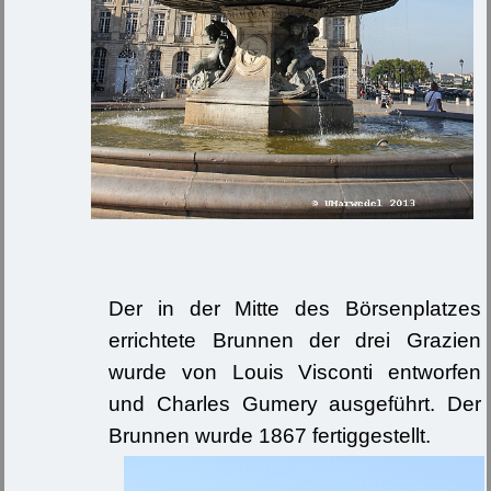
Der in der Mitte des Börsenplatzes
errichtete Brunnen der drei Grazien
wurde von Louis Visconti entworfen
und Charles Gumery ausgeführt. Der
Brunnen wurde 1867 fertiggestellt.