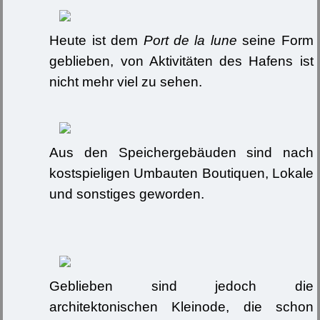
Heute ist dem
Port de la lune
seine Form
geblieben, von Aktivitäten des Hafens ist
nicht mehr viel zu sehen.
Aus den Speichergebäuden sind nach
kostspieligen Umbauten Boutiquen, Lokale
und sonstiges geworden.
Geblieben sind jedoch die
architektonischen Kleinode, die schon