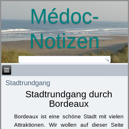
Médoc-
Notizen
Stadtrundgang
Stadtrundgang durch
Bordeaux
Bordeaux ist eine schöne Stadt mit vielen
Attraktionen. Wir wollen auf dieser Seite