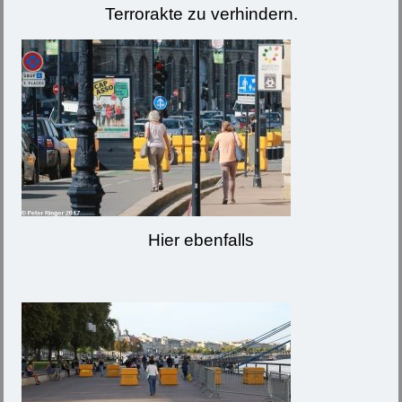
Terrorakte zu verhindern.
Hier ebenfalls