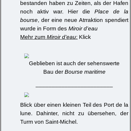
bestanden haben zu Zeiten, als der Hafen
noch aktiv war. Hier die
Place de la
bourse
, der eine neue Atrraktion spendiert
wurde in Form des
Miroir d’eau
Mehr zum
Miroir d’eau
:
Klick
Geblieben ist auch der sehenswerte
Bau der
Bourse maritime
________________________
Blick über einen kleinen Teil des Port de la
lune. Dahinter, nicht zu übersehen, der
Turm von Saint-Michel.