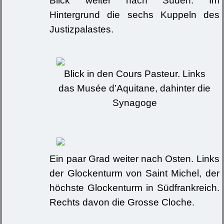
Blick weiter nach Süden. Im
Hintergrund die sechs Kuppeln des
Justizpalastes.
Blick in den Cours Pasteur. Links
das Musée d’Aquitane, dahinter die
Synagoge
Ein paar Grad weiter nach Osten. Links
der Glockenturm von Saint Michel, der
höchste Glockenturm in Südfrankreich.
Rechts davon die Grosse Cloche.