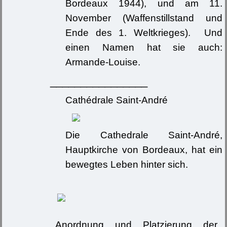
Bordeaux 1944), und am 11.
November (Waffenstillstand und
Ende des 1. Weltkrieges). Und
einen Namen hat sie auch:
Armande-Louise.
________________
Cathédrale Saint-André
Die Cathedrale Saint-André,
Hauptkirche von Bordeaux, hat ein
bewegtes Leben hinter sich.
Anordnung und Platzierung der