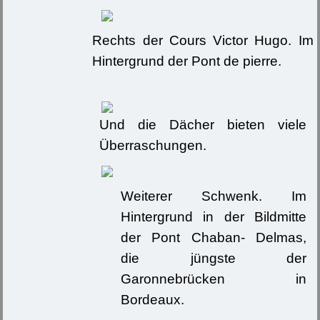
Rechts der Cours Victor Hugo. Im
Hintergrund der Pont de pierre.
Und die Dächer bieten viele
Überraschungen.
Weiterer Schwenk. Im
Hintergrund in der Bildmitte
der Pont Chaban- Delmas,
die jüngste der
Garonnebrücken in
Bordeaux.