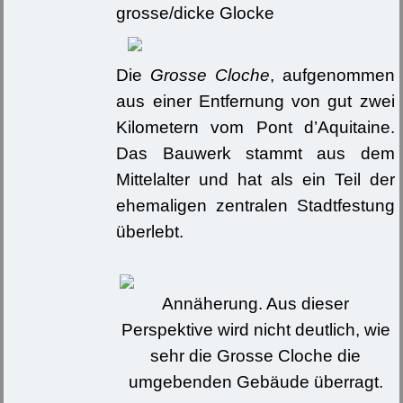
grosse/dicke Glocke
Die
Grosse Cloche
, aufgenommen
aus einer Entfernung von gut zwei
Kilometern vom Pont d’Aquitaine.
Das Bauwerk stammt aus dem
Mittelalter und hat als ein Teil der
ehemaligen zentralen Stadtfestung
überlebt.
Annäherung. Aus dieser
Perspektive wird nicht deutlich, wie
sehr die Grosse Cloche die
umgebenden Gebäude überragt.